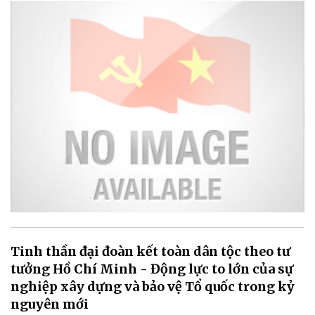
Tinh thần đại đoàn kết toàn dân tộc theo tư
tưởng Hồ Chí Minh - Động lực to lớn của sự
nghiệp xây dựng và bảo vệ Tổ quốc trong kỷ
nguyên mới