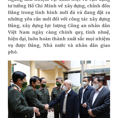
tư tưởng Hồ Chí Minh về xây dựng, chỉnh đốn
Đảng trong tình hình mới đã và đang đặt ra
những yêu cầu mới đối với công tác xây dựng
Đảng, xây dựng lực lượng Công an nhân dân
Việt Nam ngày càng chính quy, tinh nhuệ,
hiện đại, luôn hoàn thành xuất sắc mọi nhiệm
vụ được Đảng, Nhà nước và nhân dân giao
phó.