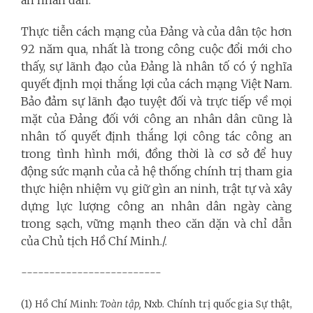
Thực tiễn cách mạng của Đảng và của dân tộc hơn
92 năm qua, nhất là trong công cuộc đổi mới cho
thấy, sự lãnh đạo của Đảng là nhân tố có ý nghĩa
quyết định mọi thắng lợi của cách mạng Việt Nam.
Bảo đảm sự lãnh đạo tuyệt đối và trực tiếp về mọi
mặt của Đảng đối với công an nhân dân cũng là
nhân tố quyết định thắng lợi công tác công an
trong tình hình mới, đồng thời là cơ sở để huy
động sức mạnh của cả hệ thống chính trị tham gia
thực hiện nhiệm vụ giữ gìn an ninh, trật tự và xây
dựng lực lượng công an nhân dân ngày càng
trong sạch, vững mạnh theo căn dặn và chỉ dẫn
của Chủ tịch Hồ Chí Minh./.
-------------------------
(1) Hồ Chí Minh:
Toàn tập,
Nxb. Chính trị quốc gia Sự thật,