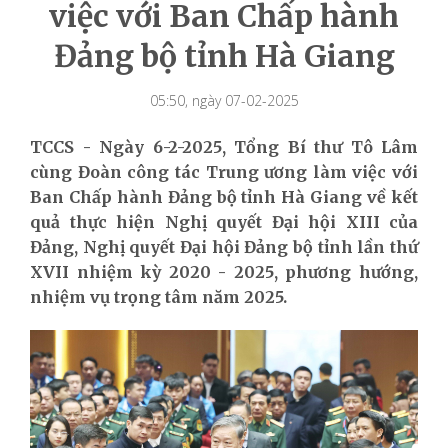
việc với Ban Chấp hành
Đảng bộ tỉnh Hà Giang
05:50, ngày 07-02-2025
TCCS - Ngày 6-2-2025, Tổng Bí thư Tô Lâm
cùng Đoàn công tác Trung ương làm việc với
Ban Chấp hành Đảng bộ tỉnh Hà Giang về kết
quả thực hiện Nghị quyết Đại hội XIII của
Đảng, Nghị quyết Đại hội Đảng bộ tỉnh lần thứ
XVII nhiệm kỳ 2020 - 2025, phương hướng,
nhiệm vụ trọng tâm năm 2025.