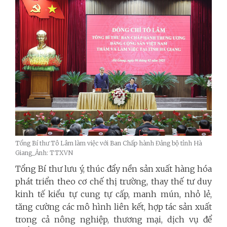
Tổng Bí thư Tô Lâm làm việc với Ban Chấp hành Đảng bộ tỉnh Hà
Giang_Ảnh: TTXVN
Tổng Bí thư lưu ý, thúc đẩy nền sản xuất hàng hóa
phát triển theo cơ chế thị trường, thay thế tư duy
kinh tế kiểu tự cung tự cấp, manh mún, nhỏ lẻ,
tăng cường các mô hình liên kết, hợp tác sản xuất
trong cả nông nghiệp, thương mại, dịch vụ để