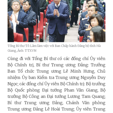
Tổng Bí thư Tô Lâm làm việc với Ban Chấp hành Đảng bộ tỉnh Hà
Giang_Ảnh: TTXVN
Cùng đi với Tổng Bí thư có các đồng chí Ủy viên
Bộ Chính trị, Bí thư Trung ương Đảng: Trưởng
Ban Tổ chức Trung ương Lê Minh Hưng, Chủ
nhiệm Ủy ban Kiểm tra Trung ương Nguyễn Duy
Ngọc; các đồng chí Ủy viên Bộ Chính trị: Bộ trưởng
Bộ Quốc phòng Đại tướng Phan Văn Giang, Bộ
trưởng Bộ Công an Đại tướng Lương Tam Quang;
Bí thư Trung ương Đảng, Chánh Văn phòng
Trung ương Đảng Lê Hoài Trung; Ủy viên Trung