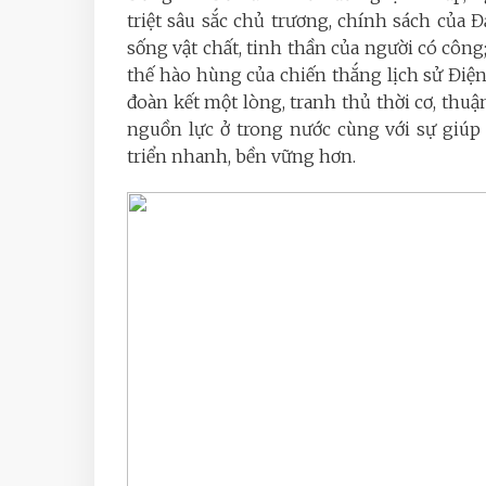
triệt sâu sắc chủ trương, chính sách của 
sống vật chất, tinh thần của người có công
thế hào hùng của chiến thắng lịch sử Điện
đoàn kết một lòng, tranh thủ thời cơ, thuậ
nguồn lực ở trong nước cùng với sự giúp 
triển nhanh, bền vững hơn.