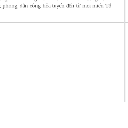
ng phong, dân công hỏa tuyến đến từ mọi miền Tổ