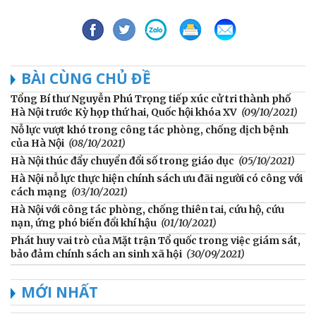
BÀI CÙNG CHỦ ĐỀ
Tổng Bí thư Nguyễn Phú Trọng tiếp xúc cử tri thành phố
Hà Nội trước Kỳ họp thứ hai, Quốc hội khóa XV
(09/10/2021)
Nỗ lực vượt khó trong công tác phòng, chống dịch bệnh
của Hà Nội
(08/10/2021)
Hà Nội thúc đẩy chuyển đổi số trong giáo dục
(05/10/2021)
Hà Nội nỗ lực thực hiện chính sách ưu đãi người có công với
cách mạng
(03/10/2021)
Hà Nội với công tác phòng, chống thiên tai, cứu hộ, cứu
nạn, ứng phó biến đổi khí hậu
(01/10/2021)
Phát huy vai trò của Mặt trận Tổ quốc trong việc giám sát,
bảo đảm chính sách an sinh xã hội
(30/09/2021)
MỚI NHẤT