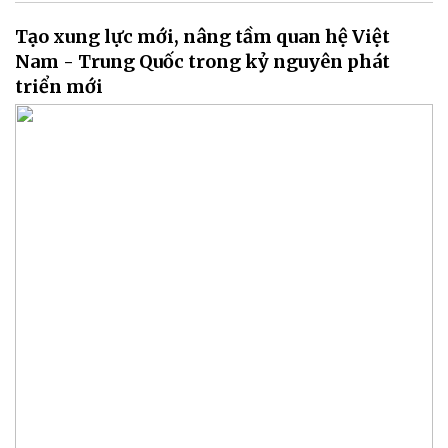
Tạo xung lực mới, nâng tầm quan hệ Việt
Nam - Trung Quốc trong kỷ nguyên phát
triển mới