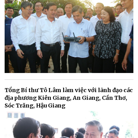
Tổng Bí thư Tô Lâm làm việc với lãnh đạo các
địa phương Kiên Giang, An Giang, Cần Thơ,
Sóc Trăng, Hậu Giang