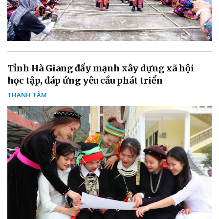
Tỉnh Hà Giang đẩy mạnh xây dựng xã hội
học tập, đáp ứng yêu cầu phát triển
THANH TÂM