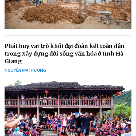
Phát huy vai trò khối đại đoàn kết toàn dân
trong xây dựng đời sống văn hóa ở tỉnh Hà
Giang
NGUYỄN MAI HƯƠNG