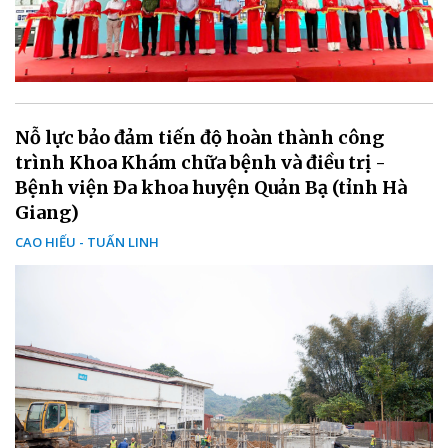
Nỗ lực bảo đảm tiến độ hoàn thành công
trình Khoa Khám chữa bệnh và điều trị -
Bệnh viện Đa khoa huyện Quản Bạ (tỉnh Hà
Giang)
CAO HIẾU - TUẤN LINH