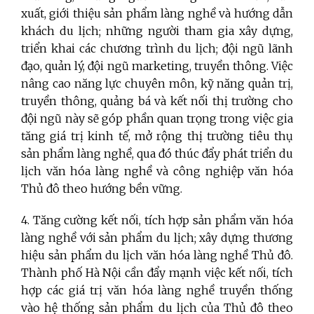
xuất, giới thiệu sản phẩm làng nghề và hướng dẫn
khách du lịch; những người tham gia xây dựng,
triển khai các chương trình du lịch; đội ngũ lãnh
đạo, quản lý, đội ngũ marketing, truyền thông. Việc
nâng cao năng lực chuyên môn, kỹ năng quản trị,
truyền thông, quảng bá và kết nối thị trường cho
đội ngũ này sẽ góp phần quan trọng trong việc gia
tăng giá trị kinh tế, mở rộng thị trường tiêu thụ
sản phẩm làng nghề, qua đó thúc đẩy phát triển du
lịch văn hóa làng nghề và công nghiệp văn hóa
Thủ đô theo hướng bền vững.
4. Tăng cường kết nối, tích hợp sản phẩm văn hóa
làng nghề với sản phẩm du lịch; xây dựng thương
hiệu sản phẩm du lịch văn hóa làng nghề Thủ đô.
Thành phố Hà Nội cần đẩy mạnh việc kết nối, tích
hợp các giá trị văn hóa làng nghề truyền thống
vào hệ thống sản phẩm du lịch của Thủ đô theo