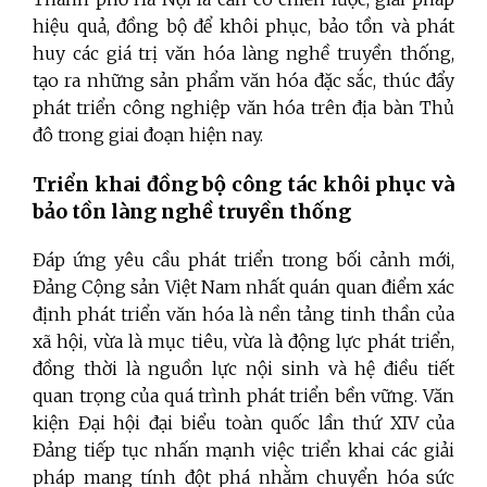
hiệu quả, đồng bộ để khôi phục, bảo tồn và phát
huy các giá trị văn hóa làng nghề truyền thống,
tạo ra những sản phẩm văn hóa đặc sắc, thúc đẩy
phát triển công nghiệp văn hóa trên địa bàn Thủ
đô trong giai đoạn hiện nay.
Triển khai đồng bộ công tác khôi phục và
bảo tồn làng nghề truyền thống
Đáp ứng yêu cầu phát triển trong bối cảnh mới,
Đảng Cộng sản Việt Nam nhất quán quan điểm xác
định phát triển văn hóa là nền tảng tinh thần của
xã hội, vừa là mục tiêu, vừa là động lực phát triển,
đồng thời là nguồn lực nội sinh và hệ điều tiết
quan trọng của quá trình phát triển bền vững. Văn
kiện Đại hội đại biểu toàn quốc lần thứ XIV của
Đảng tiếp tục nhấn mạnh việc triển khai các giải
pháp mang tính đột phá nhằm chuyển hóa sức