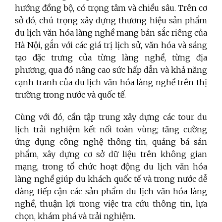
hướng đồng bộ, có trọng tâm và chiều sâu. Trên cơ
sở đó, chú trọng xây dựng thương hiệu sản phẩm
du lịch văn hóa làng nghề mang bản sắc riêng của
Hà Nội, gắn với các giá trị lịch sử, văn hóa và sáng
tạo đặc trưng của từng làng nghề, từng địa
phương, qua đó nâng cao sức hấp dẫn và khả năng
cạnh tranh của du lịch văn hóa làng nghề trên thị
trường trong nước và quốc tế.
Cùng với đó, cần tập trung xây dựng các tour du
lịch trải nghiệm kết nối toàn vùng; tăng cường
ứng dụng công nghệ thông tin, quảng bá sản
phẩm, xây dựng cơ sở dữ liệu trên không gian
mạng, trong tổ chức hoạt động du lịch văn hóa
làng nghề giúp du khách quốc tế và trong nước dễ
dàng tiếp cận các sản phẩm du lịch văn hóa làng
nghề, thuận lợi trong việc tra cứu thông tin, lựa
chọn, khám phá và trải nghiệm.