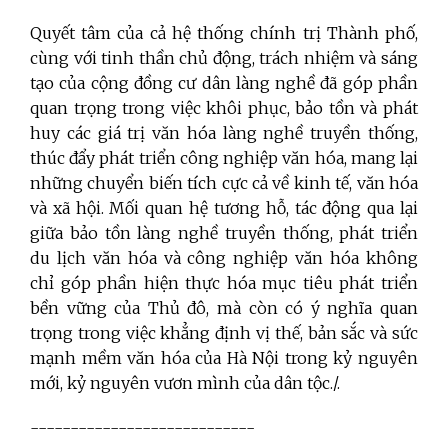
Quyết tâm của cả hệ thống chính trị Thành phố,
cùng với tinh thần chủ động, trách nhiệm và sáng
tạo của cộng đồng cư dân làng nghề đã góp phần
quan trọng trong việc khôi phục, bảo tồn và phát
huy các giá trị văn hóa làng nghề truyền thống,
thúc đẩy phát triển công nghiệp văn hóa, mang lại
những chuyển biến tích cực cả về kinh tế, văn hóa
và xã hội. Mối quan hệ tương hỗ, tác động qua lại
giữa bảo tồn làng nghề truyền thống, phát triển
du lịch văn hóa và công nghiệp văn hóa không
chỉ góp phần hiện thực hóa mục tiêu phát triển
bền vững của Thủ đô, mà còn có ý nghĩa quan
trọng trong việc khẳng định vị thế, bản sắc và sức
mạnh mềm văn hóa của Hà Nội trong kỷ nguyên
mới, kỷ nguyên vươn mình của dân tộc./.
----------------------------