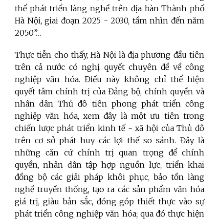
thể phát triển làng nghề trên địa bàn Thành phố
Hà Nội, giai đoạn 2025 - 2030, tầm nhìn đến năm
2050”…
Thực tiễn cho thấy, Hà Nội là địa phương đầu tiên
trên cả nước có nghị quyết chuyên đề về công
nghiệp văn hóa. Điều này không chỉ thể hiện
quyết tâm chính trị của Đảng bộ, chính quyền và
nhân dân Thủ đô tiên phong phát triển công
nghiệp văn hóa, xem đây là một ưu tiên trong
chiến lược phát triển kinh tế - xã hội của Thủ đô
trên cơ sở phát huy các lợi thế so sánh. Đây là
những căn cứ chính trị quan trọng để chính
quyền, nhân dân tập hợp nguồn lực, triển khai
đồng bộ các giải pháp khôi phục, bảo tồn làng
nghề truyền thống, tạo ra các sản phẩm văn hóa
giá trị, giàu bản sắc, đóng góp thiết thực vào sự
phát triển công nghiệp văn hóa; qua đó thực hiện