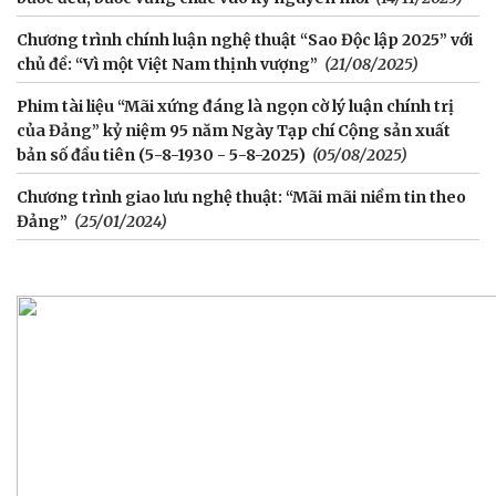
Chương trình chính luận nghệ thuật “Sao Độc lập 2025” với
chủ đề: “Vì một Việt Nam thịnh vượng”
(21/08/2025)
Phim tài liệu “Mãi xứng đáng là ngọn cờ lý luận chính trị
của Đảng” kỷ niệm 95 năm Ngày Tạp chí Cộng sản xuất
bản số đầu tiên (5-8-1930 - 5-8-2025)
(05/08/2025)
Chương trình giao lưu nghệ thuật: “Mãi mãi niềm tin theo
Đảng”
(25/01/2024)