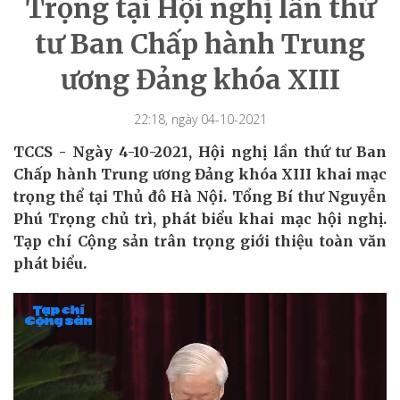
Trọng tại Hội nghị lần thứ
tư Ban Chấp hành Trung
ương Đảng khóa XIII
22:18, ngày 04-10-2021
TCCS - Ngày 4-10-2021, Hội nghị lần thứ tư Ban
Chấp hành Trung ương Đảng khóa XIII khai mạc
trọng thể tại Thủ đô Hà Nội. Tổng Bí thư Nguyễn
Phú Trọng chủ trì, phát biểu khai mạc hội nghị.
Tạp chí Cộng sản trân trọng giới thiệu toàn văn
phát biểu.