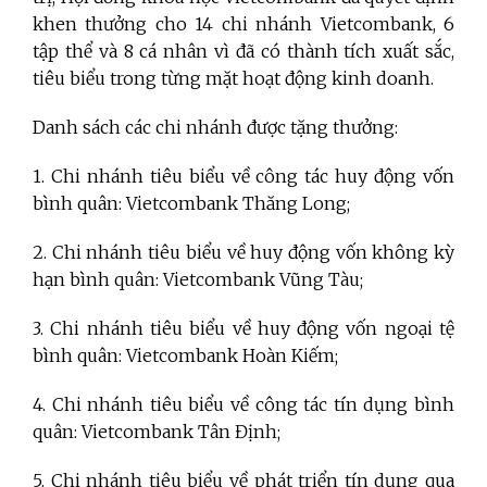
khen thưởng cho 14 chi nhánh Vietcombank, 6
tập thể và 8 cá nhân vì đã có thành tích xuất sắc,
tiêu biểu trong từng mặt hoạt động kinh doanh.
Danh sách các chi nhánh được tặng thưởng:
1. Chi nhánh tiêu biểu về công tác huy động vốn
bình quân: Vietcombank Thăng Long;
2. Chi nhánh tiêu biểu về huy động vốn không kỳ
hạn bình quân: Vietcombank Vũng Tàu;
3. Chi nhánh tiêu biểu về huy động vốn ngoại tệ
bình quân: Vietcombank Hoàn Kiếm;
4. Chi nhánh tiêu biểu về công tác tín dụng bình
quân: Vietcombank Tân Định;
5. Chi nhánh tiêu biểu về phát triển tín dụng qua