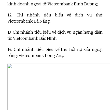
kinh doanh ngoại tệ: Vietcombank Bình Dương;
12. Chi nhánh tiêu biểu về dịch vụ thẻ:
Vietcombank Đà Nẵng;
13. Chi nhánh tiêu biểu về dịch vụ ngân hàng điện
tử: Vietcombank Bắc Ninh;
14. Chi nhánh tiêu biểu về thu hồi nợ xấu ngoại
bảng: Vietcombank Long An./.