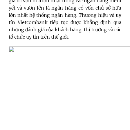
giá trị vốn hóa lớn nhất trong các ngân hàng niêm
yết và vươn lên là ngân hàng có vốn chủ sở hữu
lớn nhất hệ thống ngân hàng. Thương hiệu và uy
tín Vietcombank tiếp tục được khẳng định qua
những đánh giá của khách hàng, thị trường và các
tổ chức uy tín trên thế giới.