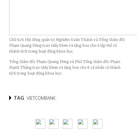
Chủ tịch Hội đồng quản trị Nghiêm Xuân Thành và Tổng Giám đốc
Phạm Quang Dũng trao Giấy khen và tặng hoa cho 6 tập thể có
thành tích trong hoạt động khoa học.
Tổng Giám đốc Phạm Quang Dũng và Phó Tổng Giám đốc Phạm
Mạnh Thắng trao Giấy khen và tặng hoa cho 8 cá nhân có thành
tích trong hoạt động khoa học.
TAG
VIETCOMBANK