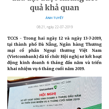
quả khả quan
ÁNH TUYẾT
08:21, ngày 22-07-2019
TCCS - Trong hai ngày 12 và ngày 13-7-2019,
tại thành phố Đà Nẵng, Ngân hàng Thương
mại cổ phần Ngoại thương Việt Nam
(Vietcombank) đã tổ chức Hội nghị sơ kết hoạt
động kinh doanh 6 tháng đầu năm và triển
khai nhiệm vụ 6 tháng cuối năm 2019.