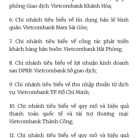
phòng Giao dịch: Vietcombank Khánh Hòa;
6. Chi nhánh tiêu biểu về tín dụng bán lẻ bình
quân: Vietcombank Nam Sài Gòn;
7. Chi nhánh tiêu biểu về công tác phát triển
khách hàng bán buôn: Vietcombank Hải Phòng;
8. Chi nhánh tiêu biểu về lợi nhuận kinh doanh
sau DPRR: Vietcombank Sở giao dịch;
9. Chi nhánh tiêu biểu về thu nhập thuần từ dịch
vụ: Vietcombank TP. Hồ Chí Minh;
10. Chi nhánh tiêu biểu về quy mô và hiệu quả
thanh toán quốc tế và tài trợ thương mại:
Vietcombank Thành Công;
11. Chi nhánh tiêu biểu về quy mô và hiệu quả