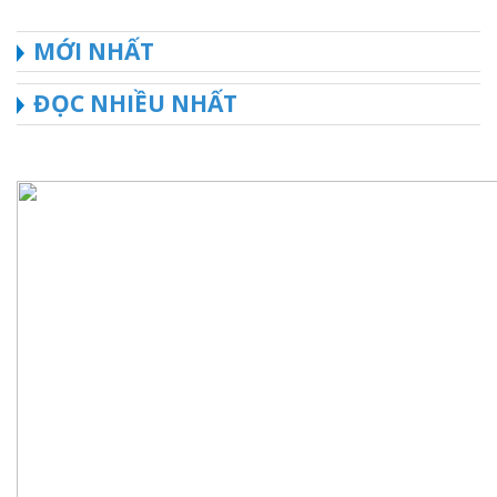
MỚI NHẤT
ĐỌC NHIỀU NHẤT