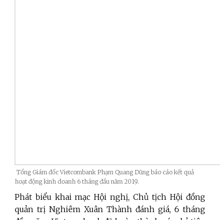
Tổng Giám đốc Vietcombank Phạm Quang Dũng báo cáo kết quả
hoạt động kinh doanh 6 tháng đầu năm 2019.
Phát biểu khai mạc Hội nghị, Chủ tịch Hội đồng
quản trị Nghiêm Xuân Thành đánh giá, 6 tháng