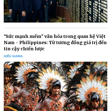
"Sức mạnh mềm" văn hóa trong quan hệ Việt
Nam - Philippines: Từ tương đồng giá trị đến
tin cậy chiến lược
HIẾU GIANG