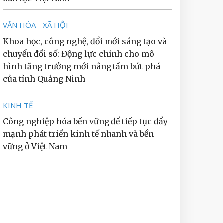
VĂN HÓA - XÃ HỘI
Khoa học, công nghệ, đổi mới sáng tạo và
chuyển đổi số: Động lực chính cho mô
hình tăng trưởng mới nâng tầm bứt phá
của tỉnh Quảng Ninh
KINH TẾ
Công nghiệp hóa bền vững để tiếp tục đẩy
mạnh phát triển kinh tế nhanh và bền
vững ở Việt Nam