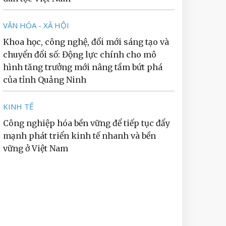
VĂN HÓA - XÃ HỘI
Khoa học, công nghệ, đổi mới sáng tạo và
chuyển đổi số: Động lực chính cho mô
hình tăng trưởng mới nâng tầm bứt phá
của tỉnh Quảng Ninh
KINH TẾ
Công nghiệp hóa bền vững để tiếp tục đẩy
mạnh phát triển kinh tế nhanh và bền
vững ở Việt Nam