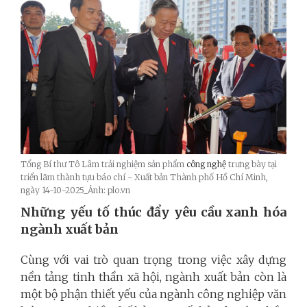
Tổng Bí thư Tô Lâm trải nghiệm sản phẩm
công nghệ
trưng bày tại
triển lãm thành tựu báo chí - Xuất bản Thành phố Hồ Chí Minh,
ngày 14-10-2025_Ảnh: plo.vn
Những yếu tố thúc đẩy yêu cầu xanh hóa
ngành xuất bản
Cùng với vai trò quan trọng trong việc xây dựng
nền tảng tinh thần xã hội, ngành xuất bản còn là
một bộ phận thiết yếu của ngành công nghiệp văn