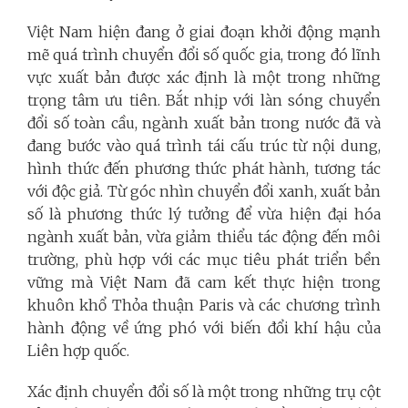
Việt Nam hiện đang ở giai đoạn khởi động mạnh
mẽ quá trình chuyển đổi số quốc gia, trong đó lĩnh
vực xuất bản được xác định là một trong những
trọng tâm ưu tiên. Bắt nhịp với làn sóng chuyển
đổi số toàn cầu, ngành xuất bản trong nước đã và
đang bước vào quá trình tái cấu trúc từ nội dung,
hình thức đến phương thức phát hành, tương tác
với độc giả. Từ góc nhìn chuyển đổi xanh, xuất bản
số là phương thức lý tưởng để vừa hiện đại hóa
ngành xuất bản, vừa giảm thiểu tác động đến môi
trường, phù hợp với các mục tiêu phát triển bền
vững mà Việt Nam đã cam kết thực hiện trong
khuôn khổ Thỏa thuận Paris và các chương trình
hành động về ứng phó với biến đổi khí hậu của
Liên hợp quốc.
Xác định chuyển đổi số là một trong những trụ cột