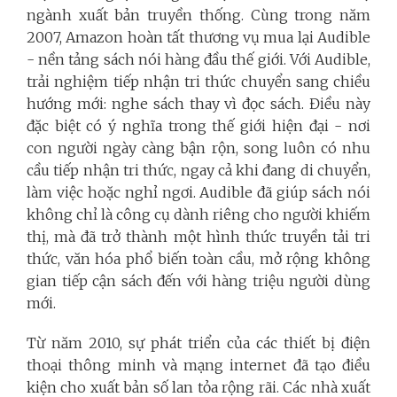
ngành xuất bản truyền thống. Cùng trong năm
2007, Amazon hoàn tất thương vụ mua lại Audible
- nền tảng sách nói hàng đầu thế giới. Với Audible,
trải nghiệm tiếp nhận tri thức chuyển sang chiều
hướng mới: nghe sách thay vì đọc sách. Điều này
đặc biệt có ý nghĩa trong thế giới hiện đại - nơi
con người ngày càng bận rộn, song luôn có nhu
cầu tiếp nhận tri thức, ngay cả khi đang di chuyển,
làm việc hoặc nghỉ ngơi. Audible đã giúp sách nói
không chỉ là công cụ dành riêng cho người khiếm
thị, mà đã trở thành một hình thức truyền tải tri
thức, văn hóa phổ biến toàn cầu, mở rộng không
gian tiếp cận sách đến với hàng triệu người dùng
mới.
Từ năm 2010, sự phát triển của các thiết bị điện
thoại thông minh và mạng internet đã tạo điều
kiện cho xuất bản số lan tỏa rộng rãi. Các nhà xuất