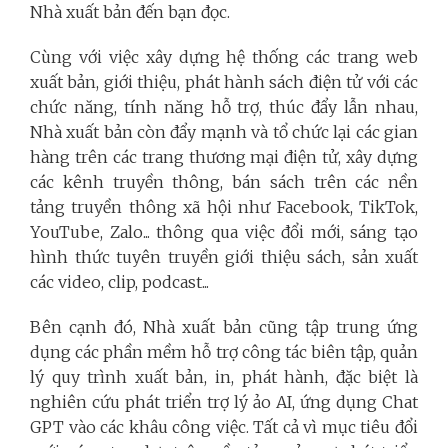
Nhà xuất bản đến bạn đọc.
Cùng với việc xây dựng hệ thống các trang web
xuất bản, giới thiệu, phát hành sách điện tử với các
chức năng, tính năng hỗ trợ, thúc đẩy lẫn nhau,
Nhà xuất bản còn đẩy mạnh và tổ chức lại các gian
hàng trên các trang thương mại điện tử, xây dựng
các kênh truyền thông, bán sách trên các nền
tảng truyền thông xã hội như Facebook, TikTok,
YouTube, Zalo... thông qua việc đổi mới, sáng tạo
hình thức tuyên truyền giới thiệu sách, sản xuất
các video, clip, podcast...
Bên cạnh đó, Nhà xuất bản cũng tập trung ứng
dụng các phần mềm hỗ trợ công tác biên tập, quản
lý quy trình xuất bản, in, phát hành, đặc biệt là
nghiên cứu phát triển trợ lý ảo AI, ứng dụng Chat
GPT vào các khâu công việc. Tất cả vì mục tiêu đổi