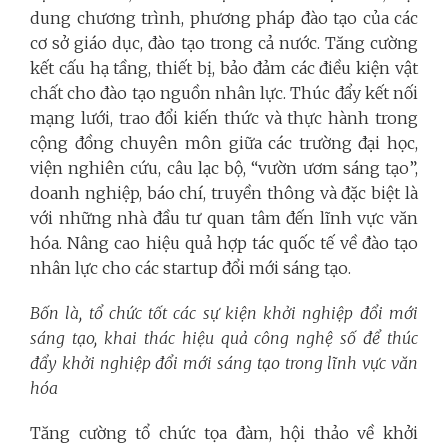
dung chương trình, phương pháp đào tạo của các
cơ sở giáo dục, đào tạo trong cả nước. Tăng cường
kết cấu hạ tầng, thiết bị, bảo đảm các điều kiện vật
chất cho đào tạo nguồn nhân lực. Thúc đẩy kết nối
mạng lưới, trao đổi kiến thức và thực hành trong
cộng đồng chuyên môn giữa các trường đại học,
viện nghiên cứu, câu lạc bộ, “vườn ươm sáng tạo”,
doanh nghiệp, báo chí, truyền thông và đặc biệt là
với những nhà đầu tư quan tâm đến lĩnh vực văn
hóa. Nâng cao hiệu quả hợp tác quốc tế về đào tạo
nhân lực cho các startup đổi mới sáng tạo.
Bốn là, tổ chức tốt các sự kiện khởi nghiệp đổi mới
sáng tạo, khai thác hiệu quả công nghệ số để thúc
đẩy khởi nghiệp đổi mới sáng tạo trong lĩnh vực văn
hóa
Tăng cường tổ chức tọa đàm, hội thảo về khởi