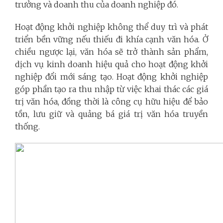
trưởng và doanh thu của doanh nghiệp đó.
Hoạt động khởi nghiệp không thể duy trì và phát
triển bền vững nếu thiếu đi khía cạnh văn hóa. Ở
chiều ngược lại, văn hóa sẽ trở thành sản phẩm,
dịch vụ kinh doanh hiệu quả cho hoạt động khởi
nghiệp đổi mới sáng tạo. Hoạt động khởi nghiệp
góp phần tạo ra thu nhập từ việc khai thác các giá
trị văn hóa, đồng thời là công cụ hữu hiệu để bảo
tồn, lưu giữ và quảng bá giá trị văn hóa truyền
thống.