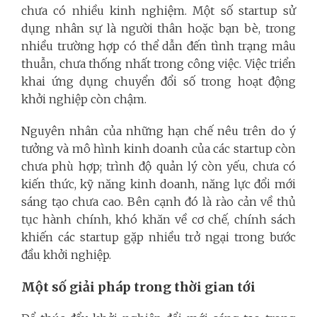
chưa có nhiều kinh nghiệm. Một số startup sử
dụng nhân sự là người thân hoặc bạn bè, trong
nhiều trường hợp có thể dẫn đến tình trạng mâu
thuẫn, chưa thống nhất trong công việc. Việc triển
khai ứng dụng chuyển đổi số trong hoạt động
khởi nghiệp còn chậm.
Nguyên nhân của những hạn chế nêu trên do ý
tưởng và mô hình kinh doanh của các startup còn
chưa phù hợp; trình độ quản lý còn yếu, chưa có
kiến thức, kỹ năng kinh doanh, năng lực đổi mới
sáng tạo chưa cao. Bên cạnh đó là rào cản về thủ
tục hành chính, khó khăn về cơ chế, chính sách
khiến các startup gặp nhiều trở ngại trong bước
đầu khởi nghiệp.
Một số giải pháp trong thời gian tới