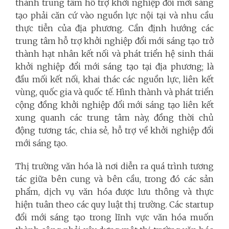
thành trung tâm hỗ trợ khởi nghiệp đổi mới sáng
tạo phải căn cứ vào nguồn lực nội tại và nhu cầu
thực tiễn của địa phương. Cần định hướng các
trung tâm hỗ trợ khởi nghiệp đổi mới sáng tạo trở
thành hạt nhân kết nối và phát triển hệ sinh thái
khởi nghiệp đổi mới sáng tạo tại địa phương; là
đầu mối kết nối, khai thác các nguồn lực, liên kết
vùng, quốc gia và quốc tế. Hình thành và phát triển
cộng đồng khởi nghiệp đổi mới sáng tạo liên kết
xung quanh các trung tâm này, đồng thời chủ
động tương tác, chia sẻ, hỗ trợ về khởi nghiệp đổi
mới sáng tạo.
Thị trường văn hóa là nơi diễn ra quá trình tương
tác giữa bên cung và bên cầu, trong đó các sản
phẩm, dịch vụ văn hóa được lưu thông và thực
hiện tuân theo các quy luật thị trường. Các startup
đổi mới sáng tạo trong lĩnh vực văn hóa muốn