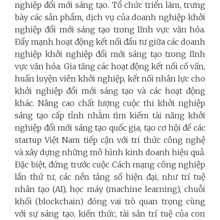
nghiệp đổi mới sáng tạo. Tổ chức triển lãm, trưng
bày các sản phẩm, dịch vụ của doanh nghiệp khởi
nghiệp đổi mới sáng tạo trong lĩnh vực văn hóa.
Đẩy mạnh hoạt động kết nối đầu tư giữa các doanh
nghiệp khởi nghiệp đổi mới sáng tạo trong lĩnh
vực văn hóa. Gia tăng các hoạt động kết nối cố vấn,
huấn luyện viên khởi nghiệp, kết nối nhân lực cho
khởi nghiệp đổi mới sáng tạo và các hoạt động
khác. Nâng cao chất lượng cuộc thi khởi nghiệp
sáng tạo cấp tỉnh nhằm tìm kiếm tài năng khởi
nghiệp đổi mới sáng tạo quốc gia, tạo cơ hội để các
startup Việt Nam tiếp cận với tri thức công nghệ
và xây dựng những mô hình kinh doanh hiệu quả.
Đặc biệt, đứng trước cuộc Cách mạng công nghiệp
lần thứ tư, các nền tảng số hiện đại, như trí tuệ
nhân tạo (AI), học máy (machine learning), chuỗi
khối (blockchain) đóng vai trò quan trọng cùng
với sự sáng tạo, kiến thức, tài sản trí tuệ của con