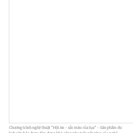
Chương trình nghệ thuật "Hội An - sắc màu của lụa" - Sản phẩm du