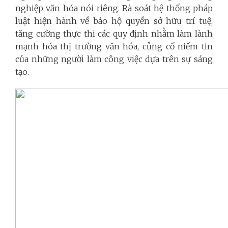
nghiệp văn hóa nói riêng. Rà soát hệ thống pháp
luật hiện hành về bảo hộ quyền sở hữu trí tuệ,
tăng cường thực thi các quy định nhằm làm lành
mạnh hóa thị trường văn hóa, củng cố niềm tin
của những người làm công việc dựa trên sự sáng
tạo.