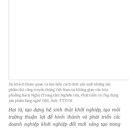
Du khách tham quan và tìm hiểu cách thức sản xuất những sản
phẩm thủ công truyền thống Việt Nam tại không gian văn hóa
phường Bách Nghệ (Trung tâm Nghiên cứu, Phát triển và Ứng dụng
sản phẩm làng nghề Việt)_Ảnh: TTXVN
Hai là, tạo dựng hệ sinh thái khởi nghiệp, tạo môi
trường thuận lợi để hình thành và phát triển các
doanh nghiệp khởi nghiệp đổi mới sáng tạo trong