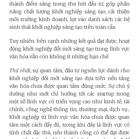
thành điểm sáng trong thu hút đầu tư, góp phần
nâng chất lượng khởi nghiệp sáng tạo, cải thiện
môi trường kinh doanh, lọt vào danh sách các hệ
sinh thái khởi nghiệp sáng tạo trên toàn cầu.
Tuy nhiên, bên cạnh những kết quả đạt được,
hoạt
động
khởi nghiệp đổi mới sáng tạo trong lĩnh vực
văn hóa vẫn còn không ít những hạn chế.
Thứ nhất
, sự quan tâm, đầu tư nguồn lực dành cho
khởi nghiệp đổi mới sáng tạo dựa trên nền tảng
văn hóa chưa được quan tâm đúng mức. Sự chú ý
dường như mới chỉ hướng tới các startup trong
một số lĩnh vực có triển vọng cao như kinh tế, tài
chính, công nghệ thông tin, thương mại, dịch vụ...
Khởi nghiệp từ lĩnh vực văn hóa chưa được quan
tâm một cách đầy đủ, trong khi đây là lĩnh vực có
tính chất đặc thù, nếu thành công có thể đạt được