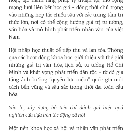
mạng lưới liên kết học giả - đồng thời chú trọng
vào những hợp tác chiều sâu với các trung tâm tri
thức lớn, nơi có thể cộng hưởng giá trị tư tưởng,
văn hóa và mô hình phát triển nhân văn của Việt
Nam.
Hội nhập học thuật để tiếp thu và lan tỏa. Thông
qua các hoạt động khoa học, giới thiệu với thế giới
những giá trị văn hóa, lịch sử, tư tưởng Hồ Chí
Minh và khát vọng phát triển dân tộc - từ đó gia
tăng ảnh hưởng “quyền lực mềm” quốc gia một
cách bền vững và sâu sắc trong thời đại toàn cầu
hóa.
Sáu là, xây dựng bộ tiêu chí đánh giá hiệu quả
nghiên cứu dựa trên tác động xã hội
Một nền khoa học xã hội và nhân văn phát triển