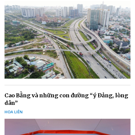
Cao Bằng và những con đường “ý Đảng, lòng
dân”
HOA LIÊN