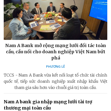
Nam A Bank mở rộng mạng lưới đối tác toàn
cầu, cầu nối cho doanh nghiệp Việt Nam bứt
phá
PHƯƠNG LÊ
TCCS - Nam A Bank vừa kết nối loạt tổ chức tài chính
quốc tế, tiếp sức doanh nghiệp xuất nhập khẩu Việt
tham gia sâu hơn vào chuỗi giá trị toàn cầu.
Nam A bank gia nhập mạng lưới tài trợ
thương mại toàn cầu