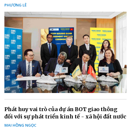
PHƯƠNG LÊ
Phát huy vai trò của dự án BOT giao thông
đối với sự phát triển kinh tế - xã hội đất nước
MAI HỒNG NGỌC