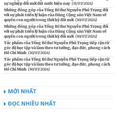
sự nghiệp đổi mới đất nước hiện nay
(31/07/2024)
Những đóng góp của Tổng Bí thư Nguyễn Phú Trọng đối
với sự phát triển lý luận của Đảng Cộng sản Việt Nam về
quyền con người trong thời kỳ đổi mới
(30/07/2024)
Những đóng góp của Tổng Bí thư Nguyễn Phú Trọng đối
với sự phát triển lý luận của Đảng Cộng sản Việt Nam về
quyền con người trong thời kỳ đổi mới
(30/07/2024)
Tác phẩm của Tổng Bí thư Nguyễn Phú Trọng tiếp cận từ
góc độ học tập và làm theo tư tưởng, đạo đức, phong cách
Hồ Chí Minh
(30/07/2024)
Tác phẩm của Tổng Bí thư Nguyễn Phú Trọng tiếp cận từ
góc độ học tập và làm theo tư tưởng, đạo đức, phong cách
Hồ Chí Minh
(30/07/2024)
MỚI NHẤT
ĐỌC NHIỀU NHẤT