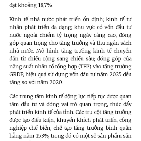
đạt khoảng 18,7%.
Kinh tế nhà nước phát triển ổn định; kinh tế tư
nhân phát triển đa dạng; khu vực có vốn đầu tư
nước ngoài chiếm tỷ trọng ngày càng cao, đóng
góp quan trọng cho tăng trưởng và thu ngân sách
nhà nước. Mô hình tăng trưởng kinh tế chuyển
dần từ chiều rộng sang chiều sâu; đóng góp của
năng suất nhân tố tổng hợp (TFP) vào tăng trưởng
GRDP, hiệu quả sử dụng vốn đầu tư năm 2025 đều
tăng so với năm 2020.
Các trung tâm kinh tế động lực tiếp tục được quan
tâm đầu tư và đóng vai trò quan trọng, thúc đẩy
phát triển kinh tế của tỉnh. Các trụ cột tăng trưởng
được tạo điều kiện, khuyến khích phát triển, công
nghiệp chế biến, chế tạo tăng trưởng bình quân
hằng năm 15,3%, trong đó có một số sản phẩm sản