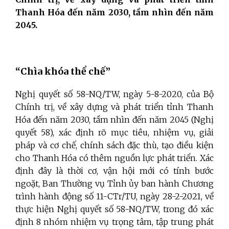
Thanh Hóa đến năm 2030, tầm nhìn đến năm
2045.
“Chìa khóa thể chế”
Nghị quyết
số 58-NQ/TW, ngày 5-8-2020, của Bộ
Chính trị, về xây dựng và phát triển tỉnh Thanh
Hóa đến năm 2030, tầm nhìn đến năm 2045 (Nghị
quyết 58), xác định rõ mục tiêu, nhiệm vụ, giải
pháp và cơ chế, chính sách đặc thù, tạo điều kiện
cho Thanh Hóa có thêm nguồn lực phát triển. Xác
định đây là thời cơ, vận hội mới có tính bước
ngoặt, Ban Thường vụ Tỉnh ủy ban hành Chương
trình hành động số 11-CTr/TU, ngày 28-2-2021, về
thực hiện Nghị quyết số 58-NQ/TW, trong đó xác
định 8 nhóm nhiệm vụ trọng tâm, tập trung phát