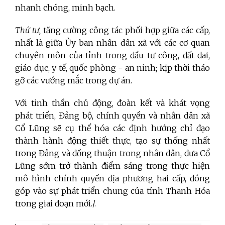
nhanh chóng, minh bạch.
Thứ tư,
tăng cường công tác phối hợp giữa các cấp,
nhất là giữa Ủy ban nhân dân xã với các cơ quan
chuyên môn của tỉnh trong đầu tư công, đất đai,
giáo dục, y tế, quốc phòng - an ninh; kịp thời tháo
gỡ các vướng mắc trong dự án.
Với tinh thần chủ động, đoàn kết và khát vọng
phát triển, Đảng bộ, chính quyền và nhân dân xã
Cổ Lũng sẽ cụ thể hóa các định hướng chỉ đạo
thành hành động thiết thực, tạo sự thống nhất
trong Đảng và đồng thuận trong nhân dân, đưa Cổ
Lũng sớm trở thành điểm sáng trong thực hiện
mô hình chính quyền địa phương hai cấp, đóng
góp vào sự phát triển chung của tỉnh Thanh Hóa
trong giai đoạn mới./.