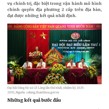
vụ chính trị, đặc biệt trong vận hành mô hình
chính quyền địa phương 2 cấp trên địa bàn,
đạt được những kết quả nhất định.
Đại hội Đảng bộ xã Cổ Lũng lần thứ nhất, nhiệm kỳ 2025-
2030_Nguồn: colung.thanhhoa.gov.vn
Những kết quả bước đầu