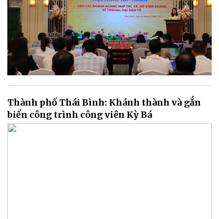
Thành phố Thái Bình: Khánh thành và gắn
biển công trình công viên Kỳ Bá