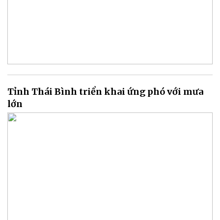
Tỉnh Thái Bình triển khai ứng phó với mưa
lớn