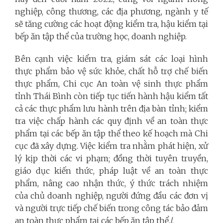
nghiệp, công thương, các địa phương, ngành y tế
sẽ tăng cường các hoạt động kiểm tra, hậu kiểm tại
bếp ăn tập thể của trường học, doanh nghiệp.
Bên cạnh việc kiểm tra, giám sát các loại hình
thực phẩm bảo vệ sức khỏe, chất hỗ trợ chế biến
thực phẩm, Chi cục An toàn vệ sinh thực phẩm
tỉnh Thái Bình còn tiếp tục tiến hành hậu kiểm tất
cả các thực phẩm lưu hành trên địa bàn tỉnh; kiểm
tra việc chấp hành các quy định về an toàn thực
phẩm tại các bếp ăn tập thể theo kế hoạch mà Chi
cục đã xây dựng. Việc kiểm tra nhằm phát hiện, xử
lý kịp thời các vi phạm; đồng thời tuyên truyền,
giáo dục kiến thức, pháp luật về an toàn thực
phẩm, nâng cao nhận thức, ý thức trách nhiệm
của chủ doanh nghiệp, người đứng đầu các đơn vị
và người trực tiếp chế biến trong công tác bảo đảm
an toàn thực phẩm tại các bếp ăn tập thể./.