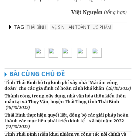
Việt Nguyễn
(tổng hợp)
TAG
THÁI BÌNH
VỆ SINH AN TOÀN THỰC PHẨM
BÀI CÙNG CHỦ ĐỀ
Tỉnh Thái Bình hỗ trợ kinh phí xây nhà “Mái ấm công
đoàn” cho các gia đình có hoàn cảnh khó khăn
(26/10/2022)
Thành công trong xây dựng nhà văn hóa thôn kiểu thôn
mẫu tại xã Thụy Văn, huyện Thái Thụy, tỉnh Thái Bình
(18/10/2022)
Thái Bình thực hiện quyết liệt, đồng bộ các giải pháp hoàn
thành các mục tiêu phát triển kinh tế - xã hội năm 2022
(12/10/2022)
Tỉnh Thái Bình triển khai nhiệm vụ công tác nội chính và