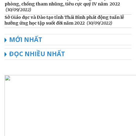
phòng, chống tham nhũng, tiêu cực quý IV năm 2022
(30/09/2022)
Sở Giáo dục và Đào tạo tỉnh Thái Bình phát động tuần lễ
hưởng ứng học tập suốt đời năm 2022
(30/09/2022)
MỚI NHẤT
ĐỌC NHIỀU NHẤT