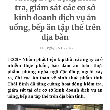
tra, giám sát các cơ sở
kinh doanh dịch vụ ăn
uống, bếp ăn tập thể trên
địa bàn
13:13, ngày 27-10-2022
TCCS - Nhằm phát hiện kịp thời các nguy cơ ô
nhiễm thực phẩm, bảo đảm an toàn thực
phẩm, phòng ngừa ngộ độc đông người xảy
ra, Chi cục An toàn vệ sinh thực phẩm tỉnh
Thái Bình đã tăng cường hoạt động kiểm tra,
giám sát
tại các cơ sở kinh doanh dịch vụ ăn
uống, bếp ăn tập thể trên địa bàn tỉnh.