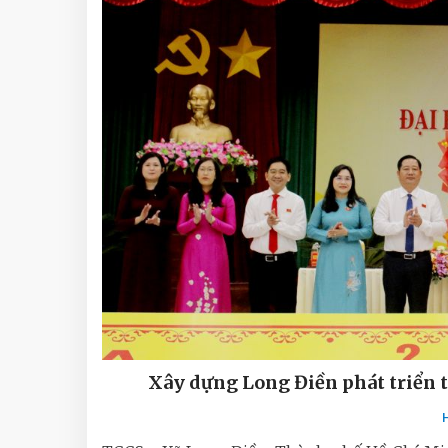
Xây dựng Long Điền phát triển t