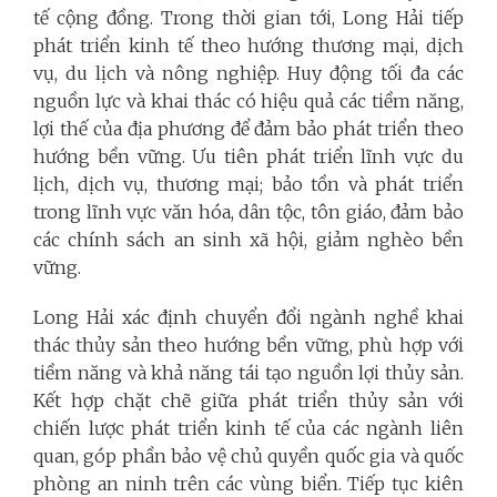
tế cộng đồng. Trong thời gian tới, Long Hải tiếp
phát triển kinh tế theo hướng thương mại, dịch
vụ, du lịch và nông nghiệp. Huy động tối đa các
nguồn lực và khai thác có hiệu quả các tiềm năng,
lợi thế của địa phương để đảm bảo phát triển theo
hướng bền vững. Ưu tiên phát triển lĩnh vực du
lịch, dịch vụ, thương mại; bảo tồn và phát triển
trong lĩnh vực văn hóa, dân tộc, tôn giáo, đảm bảo
các chính sách an sinh xã hội, giảm nghèo bền
vững.
Long Hải xác định chuyển đổi ngành nghề khai
thác thủy sản theo hướng bền vững, phù hợp với
tiềm năng và khả năng tái tạo nguồn lợi thủy sản.
Kết hợp chặt chẽ giữa phát triển thủy sản với
chiến lược phát triển kinh tế của các ngành liên
quan, góp phần bảo vệ chủ quyền quốc gia và quốc
phòng an ninh trên các vùng biển. Tiếp tục kiên