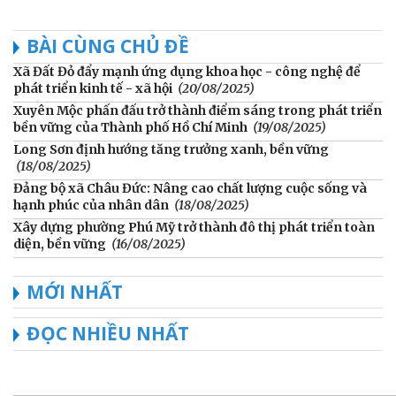
BÀI CÙNG CHỦ ĐỀ
Xã Đất Đỏ đẩy mạnh ứng dụng khoa học - công nghệ để
phát triển kinh tế - xã hội
(20/08/2025)
Xuyên Mộc phấn đấu trở thành điểm sáng trong phát triển
bền vững của Thành phố Hồ Chí Minh
(19/08/2025)
Long Sơn định hướng tăng trưởng xanh, bền vững
(18/08/2025)
Đảng bộ xã Châu Đức: Nâng cao chất lượng cuộc sống và
hạnh phúc của nhân dân
(18/08/2025)
Xây dựng phường Phú Mỹ trở thành đô thị phát triển toàn
diện, bền vững
(16/08/2025)
MỚI NHẤT
ĐỌC NHIỀU NHẤT