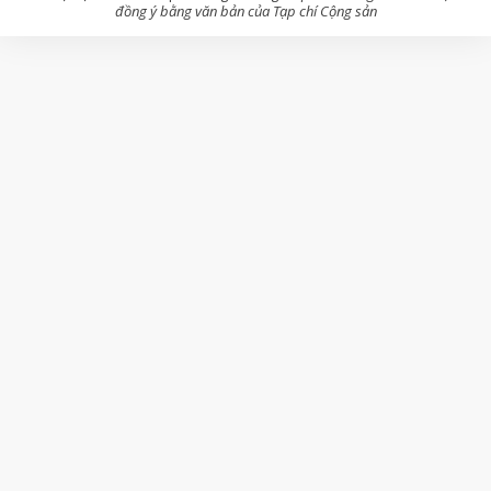
đồng ý bằng văn bản của Tạp chí Cộng sản