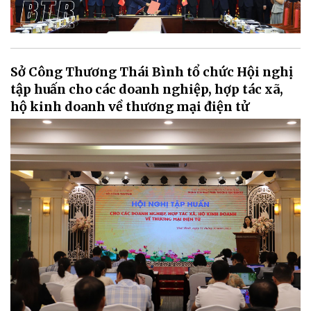
Sở Công Thương Thái Bình tổ chức Hội nghị
tập huấn cho các doanh nghiệp, hợp tác xã,
hộ kinh doanh về thương mại điện tử