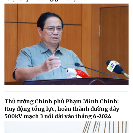
Thủ tướng Chính phủ Phạm Minh Chính:
Huy động tổng lực, hoàn thành đường dây
500kV mạch 3 nối dài vào tháng 6-2024