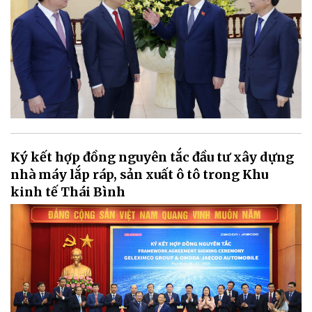
Ký kết hợp đồng nguyên tắc đầu tư xây dựng
nhà máy lắp ráp, sản xuất ô tô trong Khu
kinh tế Thái Bình