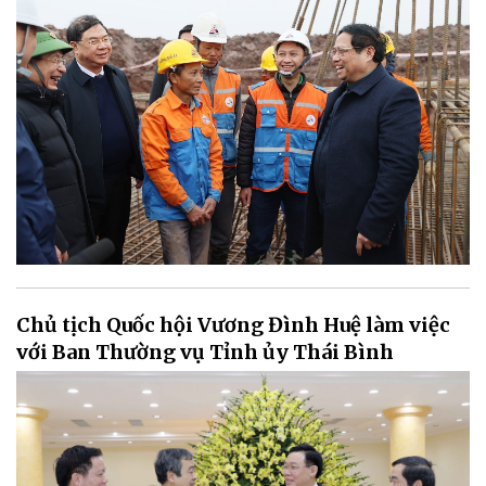
Chủ tịch Quốc hội Vương Đình Huệ làm việc
với Ban Thường vụ Tỉnh ủy Thái Bình