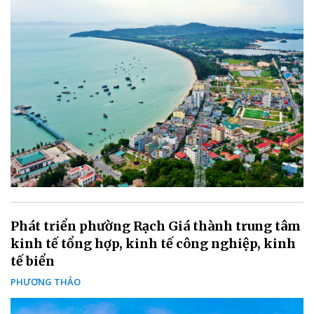
Phát triển phường Rạch Giá thành trung tâm
kinh tế tổng hợp, kinh tế công nghiệp, kinh
tế biển
PHƯƠNG THẢO