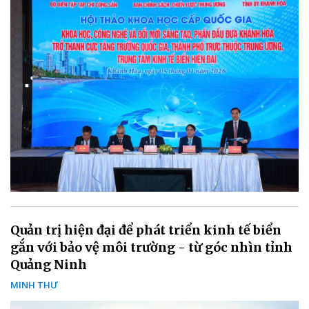
Quản trị hiện đại để phát triển kinh tế biển
gắn với bảo vệ môi trường - từ góc nhìn tỉnh
Quảng Ninh
MINH THƯ