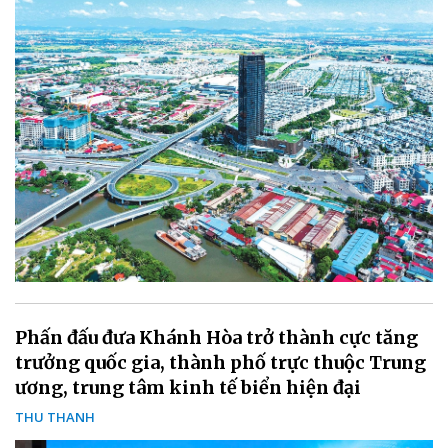
Phấn đấu đưa Khánh Hòa trở thành cực tăng
trưởng quốc gia, thành phố trực thuộc Trung
ương, trung tâm kinh tế biển hiện đại
THU THANH