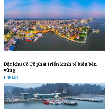
Đặc khu Cô Tô phát triển kinh tế biển bền
vững
BÌNH LỤC