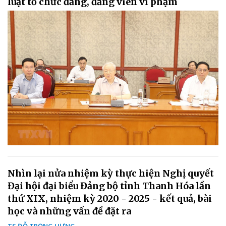
luật tổ chức đảng, đảng viên vi phạm
Nhìn lại nửa nhiệm kỳ thực hiện Nghị quyết
Đại hội đại biểu Đảng bộ tỉnh Thanh Hóa lần
thứ XIX, nhiệm kỳ 2020 - 2025 - kết quả, bài
học và những vấn đề đặt ra