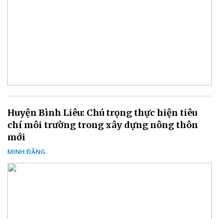
Huyện Bình Liêu: Chú trọng thực hiện tiêu
chí môi trường trong xây dựng nông thôn
mới
MINH ĐĂNG