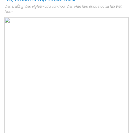
Viện trưởng Viện Nghiên cứu văn hóa, Viện Hàn lâm Khoa học xã hội Việt
Nam