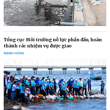
Tổng cục Môi trường nỗ lực phấn đấu, hoàn
thành các nhiệm vụ được giao
MẠNH HÙNG