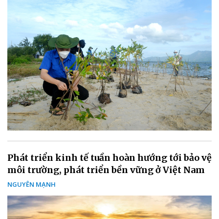
Phát triển kinh tế tuần hoàn hướng tới bảo vệ
môi trường, phát triển bền vững ở Việt Nam
NGUYÊN MẠNH