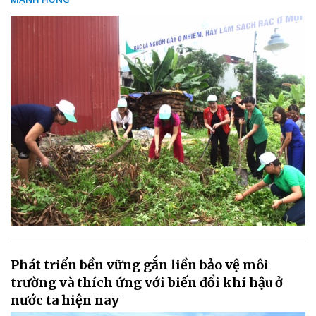
Phát triển bền vững gắn liền bảo vệ môi
trường và thích ứng với biến đổi khí hậu ở
nước ta hiện nay