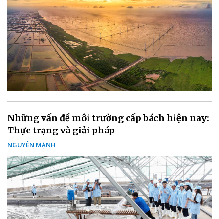
Những vấn đề môi trường cấp bách hiện nay:
Thực trạng và giải pháp
NGUYÊN MẠNH