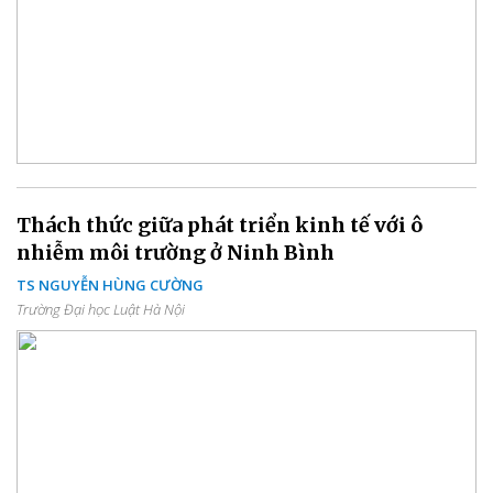
Thách thức giữa phát triển kinh tế với ô
nhiễm môi trường ở Ninh Bình
TS NGUYỄN HÙNG CƯỜNG
Trường Đại học Luật Hà Nội