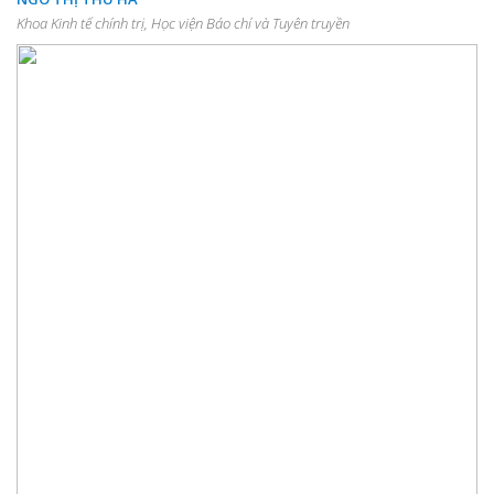
Khoa Kinh tế chính trị, Học viện Báo chí và Tuyên truyền