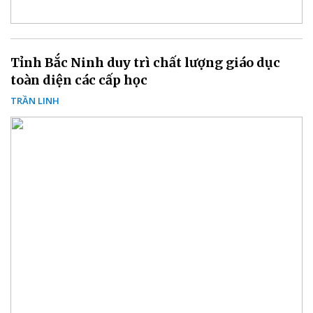
Tỉnh Bắc Ninh duy trì chất lượng giáo dục
toàn diện các cấp học
TRẦN LINH