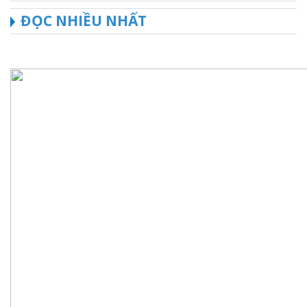
ĐỌC NHIỀU NHẤT