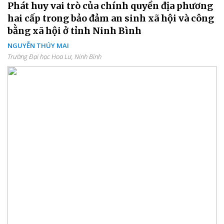
Phát huy vai trò của chính quyền địa phương
hai cấp trong bảo đảm an sinh xã hội và công
bằng xã hội ở tỉnh Ninh Bình
NGUYỄN THÚY MAI
Trường Đại học Hoa Lư, Ninh Bình