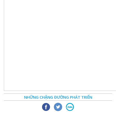
NHỮNG CHẶNG ĐƯỜNG PHÁT TRIỂN