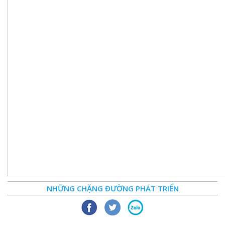
NHỮNG CHẶNG ĐƯỜNG PHÁT TRIỂN