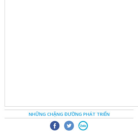
NHỮNG CHẶNG ĐƯỜNG PHÁT TRIỂN