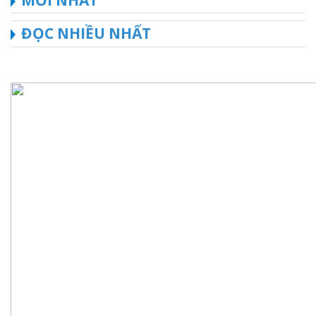
ĐỌC NHIỀU NHẤT