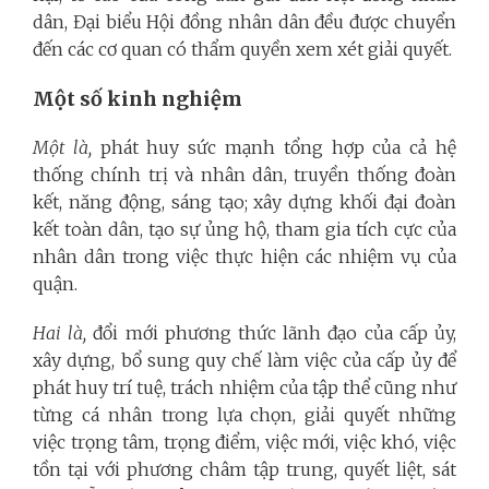
dân, Đại biểu Hội đồng nhân dân đều được chuyển
đến các cơ quan có thẩm quyền xem xét giải quyết.
Một số kinh nghiệm
Một là,
phát huy sức mạnh tổng hợp của cả hệ
thống chính trị và nhân dân, truyền thống đoàn
kết, năng động, sáng tạo; xây dựng khối đại đoàn
kết toàn dân, tạo sự ủng hộ, tham gia tích cực của
nhân dân trong việc thực hiện các nhiệm vụ của
quận.
Hai là,
đổi mới phương thức lãnh đạo của cấp ủy,
xây dựng, bổ sung quy chế làm việc của cấp ủy để
phát huy trí tuệ, trách nhiệm của tập thể cũng như
từng cá nhân trong lựa chọn, giải quyết những
việc trọng tâm, trọng điểm, việc mới, việc khó, việc
tồn tại với phương châm tập trung, quyết liệt, sát