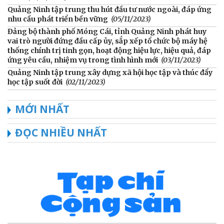
Quảng Ninh tập trung thu hút đầu tư nước ngoài, đáp ứng
nhu cầu phát triển bền vững
(05/11/2023)
Đảng bộ thành phố Móng Cái, tỉnh Quảng Ninh phát huy
vai trò người đứng đầu cấp ủy, sắp xếp tổ chức bộ máy hệ
thống chính trị tinh gọn, hoạt động hiệu lực, hiệu quả, đáp
ứng yêu cầu, nhiệm vụ trong tình hình mới
(03/11/2023)
Quảng Ninh tập trung xây dựng xã hội học tập và thúc đẩy
học tập suốt đời
(02/11/2023)
MỚI NHẤT
ĐỌC NHIỀU NHẤT