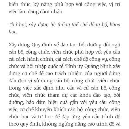
kiến thức, kỹ năng phù hợp với công việc, vị trí
việc làm đang đảm nhận.
Thứ hai, xây dựng hệ thống thể chế đồng bộ, khoa
học.
Xây dựng Quy định về đào tạo, bồi dưỡng đội ngũ
cán bộ, công chức, viên chức phù hợp với yêu cầu
cải cách hành chính, cải cách chế độ công vụ, công
chức và hội nhập quốc tế. Tỉnh ủy Quảng Ninh xây
dựng cơ chế đề cao trách nhiệm của người đứng
đầu đơn vị sử dụng cán bộ, công chức, viên chức
trong việc xác định nhu cầu và cử cán bộ, công
chức, viên chức tham dự các khóa đào tạo, bồi
dưỡng, bảo đảm hiệu quả gắn với yêu cầu công
việc; cơ chế khuyến khích cán bộ, công chức, viên
chức học và tự học để đáp ứng yêu cầu trình độ
theo quy định, không ngừng nâng cao trình độ và