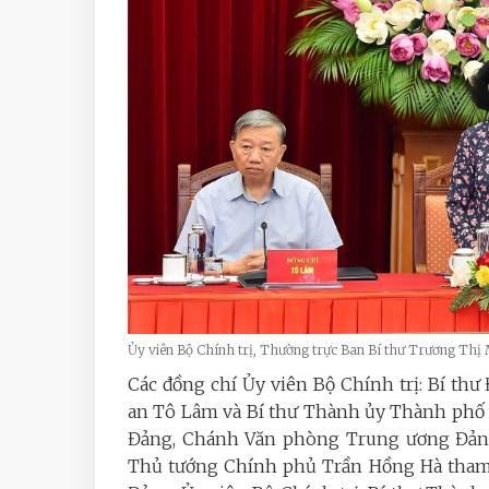
Ủy viên Bộ Chính trị, Thường trực Ban Bí thư Trương Thị 
Các đồng chí Ủy viên Bộ Chính trị: Bí t
an Tô Lâm và Bí thư Thành ủy Thành phố
Đảng, Chánh Văn phòng Trung ương Đản
Thủ tướng Chính phủ Trần Hồng Hà tham 