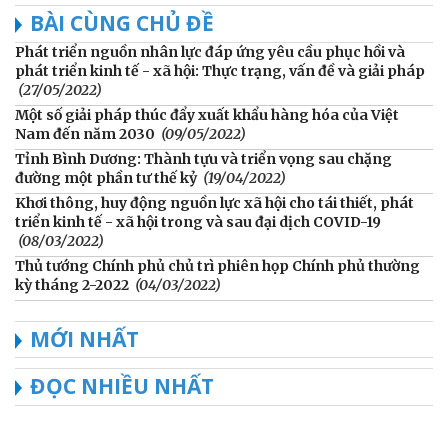
BÀI CÙNG CHỦ ĐỀ
Phát triển nguồn nhân lực đáp ứng yêu cầu phục hồi và
phát triển kinh tế - xã hội: Thực trạng, vấn đề và giải pháp
(27/05/2022)
Một số giải pháp thúc đẩy xuất khẩu hàng hóa của Việt
Nam đến năm 2030
(09/05/2022)
Tỉnh Bình Dương: Thành tựu và triển vọng sau chặng
đường một phần tư thế kỷ
(19/04/2022)
Khơi thông, huy động nguồn lực xã hội cho tái thiết, phát
triển kinh tế - xã hội trong và sau đại dịch COVID-19
(08/03/2022)
Thủ tướng Chính phủ chủ trì phiên họp Chính phủ thường
kỳ tháng 2-2022
(04/03/2022)
MỚI NHẤT
ĐỌC NHIỀU NHẤT