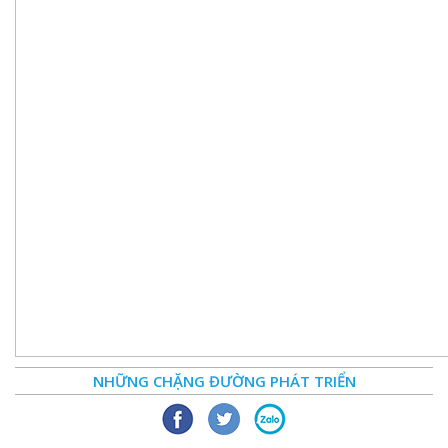
NHỮNG CHẶNG ĐƯỜNG PHÁT TRIỂN