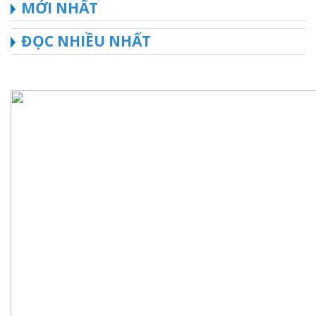
MỚI NHẤT
ĐỌC NHIỀU NHẤT