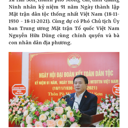
Ninh nhân kỷ niệm 91 năm Ngày thành lập
Mặt trận dân tộc thống nhất Việt Nam (18-11-
1930 - 18-11-2021). Cùng dự có Phó Chủ tịch Ủy
ban Trung ương Mặt trận Tổ quốc Việt Nam
Nguyễn Hữu Dũng cùng chính quyền và bà
con nhân dân địa phương.