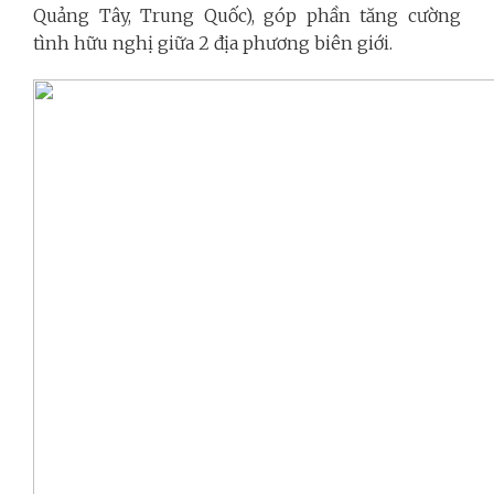
Quảng Tây, Trung Quốc), góp phần tăng cường
tình hữu nghị giữa 2 địa phương biên giới.