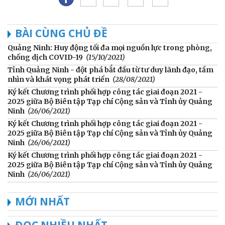
BÀI CÙNG CHỦ ĐỀ
Quảng Ninh: Huy động tối đa mọi nguồn lực trong phòng,
chống dịch COVID-19
(15/10/2021)
Tỉnh Quảng Ninh - đột phá bắt đầu từ tư duy lãnh đạo, tầm
nhìn và khát vọng phát triển
(28/08/2021)
Ký kết Chương trình phối hợp công tác giai đoạn 2021 -
2025 giữa Bộ Biên tập Tạp chí Cộng sản và Tỉnh ủy Quảng
Ninh
(26/06/2021)
Ký kết Chương trình phối hợp công tác giai đoạn 2021 -
2025 giữa Bộ Biên tập Tạp chí Cộng sản và Tỉnh ủy Quảng
Ninh
(26/06/2021)
Ký kết Chương trình phối hợp công tác giai đoạn 2021 -
2025 giữa Bộ Biên tập Tạp chí Cộng sản và Tỉnh ủy Quảng
Ninh
(26/06/2021)
MỚI NHẤT