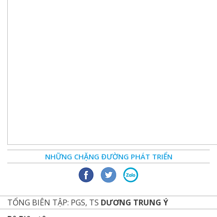
NHỮNG CHẶNG ĐƯỜNG PHÁT TRIỂN
TỔNG BIÊN TẬP: PGS, TS
DƯƠNG TRUNG Ý