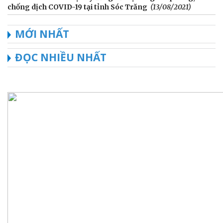
chống dịch COVID-19 tại tỉnh Sóc Trăng
(13/08/2021)
MỚI NHẤT
ĐỌC NHIỀU NHẤT