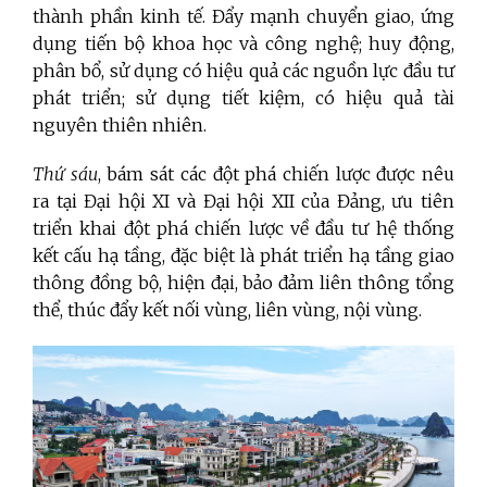
thành phần kinh tế. Đẩy mạnh chuyển giao, ứng
dụng tiến bộ khoa học và công nghệ; huy động,
phân bổ, sử dụng có hiệu quả các nguồn lực đầu tư
phát triển; sử dụng tiết kiệm, có hiệu quả tài
nguyên thiên nhiên.
Thứ sáu
, bám sát các đột phá chiến lược được nêu
ra tại Đại hội XI và Đại hội XII của Đảng, ưu tiên
triển khai đột phá chiến lược về đầu tư hệ thống
kết cấu hạ tầng, đặc biệt là phát triển hạ tầng giao
thông đồng bộ, hiện đại, bảo đảm liên thông tổng
thể, thúc đẩy kết nối vùng, liên vùng, nội vùng.