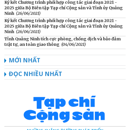
Ký kết Chương trình phối hợp công tác giai đoạn 2021 -
2025 giữa Bộ Biên tập Tạp chí Cộng sản và Tỉnh ủy Quảng
Ninh
(26/06/2021)
Ký kết Chương trình phối hợp công tác giai đoạn 2021 -
2025 giữa Bộ Biên tập Tạp chí Cộng sản và Tỉnh ủy Quảng
Ninh
(26/06/2021)
Tỉnh Quảng Ninh tích cực phòng, chống dịch và bảo đảm
trật tự, an toàn giao thông
(04/06/2021)
MỚI NHẤT
ĐỌC NHIỀU NHẤT