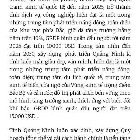
tranh kinh tế quốc tế; đến năm 2025, trở thành
tỉnh dịch vụ, công nghiệp hiện đại, là một trong
những trung tâm phát triển năng động, toàn diện
của khu vực phía Bắc, giữ đà tăng trưởng hằng
năm trên 10%, GRDP bình quân đầu người tới năm
2025 đạt trên 10.000 USD. Trong tầm nhìn đến
năm 2030, xây dựng, phát triển Quảng Ninh là
tỉnh kiểu mẫu giàu đẹp, văn minh, hiện đại; là một
trong những trung tâm phát triển năng động,
toàn diện; trung tâm du lịch quốc tế, trung tâm
kinh tế biển, cửa ngõ của Vùng kinh tế trọng điểm
Bắc Bộ và cả nước; đô thị phát triển bền vững theo
mô hình tăng trưởng xanh, thích ứng với biến đổi
khí hậu; GRDP bình quân đầu người đạt trên
15.000 USD;...
Tỉnh Quảng Ninh luôn xác định, xây dựng Quy
hoạch tổng thể và cải cách hành chính là nền tảng