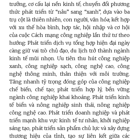
trưởng, cơ cấu lại nền kinh tế, chuyển đổi phương
thức phát triển từ “nâu” sang “xanh”, dựa vào ba
trụ cột là thiên nhiên, con người, văn hóa; kết hợp
với xu thế hòa bình, hợp tác, hội nhập và cơ hội
của cuộc Cách mạng công nghiệp lần thứ tư theo
hướng: Phát triển dịch vụ tổng hợp hiện đại ngày
càng giữ vai trò chủ đạo, du lịch trở thành ngành
kinh tế mũi nhọn. Ưu tiên thu hút công nghiệp
xanh, công nghiệp sạch, công nghệ cao, công
nghệ thông minh, thân thiện với môi trường.
Tăng nhanh tỷ trọng đóng góp của công nghiệp
chế biến, chế tạo; phát triển hợp lý, bền vững
ngành công nghiệp khai khoáng. Phát triển kinh
tế biển và nông nghiệp sinh thái, nông nghiệp
công nghệ cao. Phát triển doanh nghiệp và phát
triển mạnh khu vực kinh tế tư nhân, khởi nghiệp
sáng tạo, phát triển sản phẩm chủ lực và xây dựng
thương hiệu của tỉnh, tạo sự liên kết giữa các