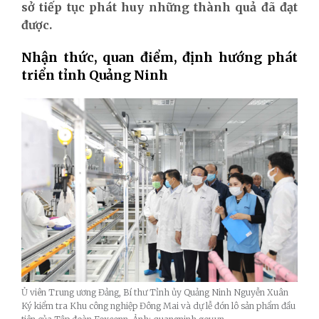
sở tiếp tục phát huy những thành quả đã đạt
được.
Nhận thức, quan điểm, định hướng phát
triển tỉnh Quảng Ninh
Ủ viên Trung ương Đảng, Bí thư Tỉnh ủy Quảng Ninh Nguyễn Xuân
Ký kiểm tra Khu công nghiệp Đông Mai và dự lễ đón lô sản phẩm đầu