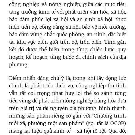
công nghiệp và nông nghiệp; giữa các mục tiêu
tăng trưởng kinh tế với phát triển văn hóa, xã hội,
bảo đảm phúc lợi xã hội và an sinh xã hội, thực
hiện tiến bộ, công bằng xã hội, bảo vệ môi trường,
bảo đảm vững chắc quốc phòng, an ninh, đặc biệt
tại khu vực biên giới trên bộ, trên biển. Tính gắn
kết đó được thể hiện trong từng chiến lược, quy
hoạch, kế hoạch, từng bước đi, chính sách của địa
phương.
Điểm nhấn đáng chú ý là, trong khi lấy động lực
chính là phát triển dịch vụ, công nghiệp thì tỉnh
vẫn rất coi trọng phát huy lợi thế so sánh từng
tiểu vùng để phát triển nông nghiệp hàng hóa dựa
trên giá trị và tài nguyên địa phương, hình thành
những sản phẩm riêng có gắn với “Chương trình
mỗi xã, phường một sản phẩm” (gọi tắt là OCOP)
mang lại hiệu quả kinh tế - xã hội rõ rệt. Qua đó,