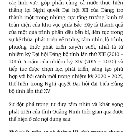
các lĩnh vực, góp phần cùng cả nước thực hiện
thắng lợi Nghị quyết Đại hội XII của Đảng; trở
thành một trong những cực tăng trưởng kinh tế
toàn diện của khu vực phía Bắc. Đây là thành quả
của một quá trình phấn đấu bền bỉ, liên tục trong
sự kế thừa, phát triển về tư duy, tầm nhìn, lộ trình,
phương thức phát triển xuyên suốt, nhất là từ
nhiệm kỳ Đại hội Đảng bộ tỉnh lần thứ XIII (2010 -
2015), 5 năm của nhiệm kỳ XIV (2015 - 2020) và
tiếp tục được chọn lọc, phát triển, sáng tạo phù
hợp với bối cảnh mới trong nhiệm kỳ 2020 - 2025,
thể hiện trong Nghị quyết Đại hội đại biểu Đảng
bộ tỉnh lần thứ XV.
Sự đột phá trong tư duy, tầm nhìn và khát vọng
phát triển của tỉnh Quảng Ninh thời gian qua được
thể hiện ở các nội dung sau: