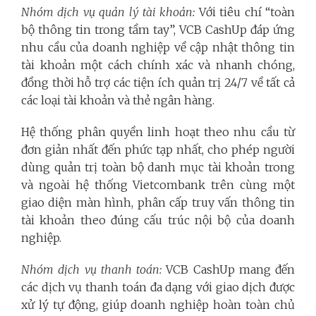
Nhóm dịch vụ quản lý tài khoản:
Với tiêu chí “toàn
bộ thông tin trong tầm tay”, VCB CashUp đáp ứng
nhu cầu của doanh nghiệp về cập nhật thông tin
tài khoản một cách chính xác và nhanh chóng,
đồng thời hỗ trợ các tiện ích quản trị 24/7 về tất cả
các loại tài khoản và thẻ ngân hàng.
Hệ thống phân quyền linh hoạt theo nhu cầu từ
đơn giản nhất đến phức tạp nhất, cho phép người
dùng quản trị toàn bộ danh mục tài khoản trong
và ngoài hệ thống Vietcombank trên cùng một
giao diện màn hình, phân cấp truy vấn thông tin
tài khoản theo đúng cấu trúc nội bộ của doanh
nghiệp.
Nhóm dịch vụ thanh toán:
VCB CashUp mang đến
các dịch vụ thanh toán đa dạng với giao dịch được
xử lý tự động, giúp doanh nghiệp hoàn toàn chủ