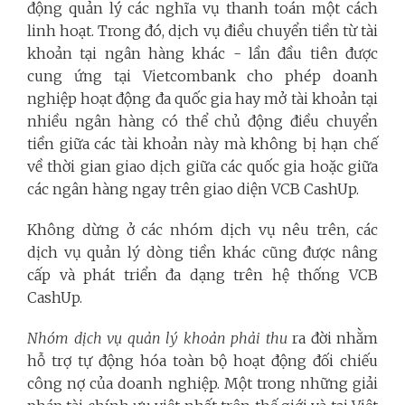
động quản lý các nghĩa vụ thanh toán một cách
linh hoạt. Trong đó, dịch vụ điều chuyển tiền từ tài
khoản tại ngân hàng khác - lần đầu tiên được
cung ứng tại Vietcombank cho phép doanh
nghiệp hoạt động đa quốc gia hay mở tài khoản tại
nhiều ngân hàng có thể chủ động điều chuyển
tiền giữa các tài khoản này mà không bị hạn chế
về thời gian giao dịch giữa các quốc gia hoặc giữa
các ngân hàng ngay trên giao diện VCB CashUp.
Không dừng ở các nhóm dịch vụ nêu trên, các
dịch vụ quản lý dòng tiền khác cũng được nâng
cấp và phát triển đa dạng trên hệ thống VCB
CashUp.
Nhóm dịch vụ quản lý khoản phải thu
ra đời nhằm
hỗ trợ tự động hóa toàn bộ hoạt động đối chiếu
công nợ của doanh nghiệp. Một trong những giải