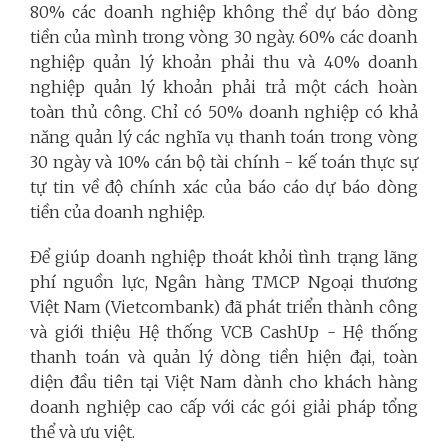
80% các doanh nghiệp không thể dự báo dòng
tiền của mình trong vòng 30 ngày. 60% các doanh
nghiệp quản lý khoản phải thu và 40% doanh
nghiệp quản lý khoản phải trả một cách hoàn
toàn thủ công. Chỉ có 50% doanh nghiệp có khả
năng quản lý các nghĩa vụ thanh toán trong vòng
30 ngày và 10% cán bộ tài chính - kế toán thực sự
tự tin về độ chính xác của báo cáo dự báo dòng
tiền của doanh nghiệp.
Để giúp doanh nghiệp thoát khỏi tình trạng lãng
phí nguồn lực, Ngân hàng TMCP Ngoại thương
Việt Nam (Vietcombank) đã phát triển thành công
và giới thiệu Hệ thống VCB CashUp - Hệ thống
thanh toán và quản lý dòng tiền hiện đại, toàn
diện đầu tiên tại Việt Nam dành cho khách hàng
doanh nghiệp cao cấp với các gói giải pháp tổng
thể và ưu việt.