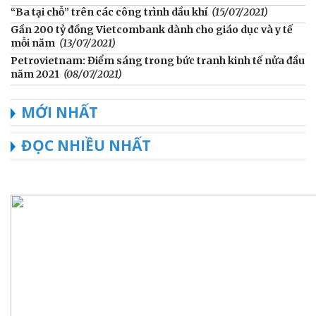
“Ba tại chỗ” trên các công trình dầu khí
(15/07/2021)
Gần 200 tỷ đồng Vietcombank dành cho giáo dục và y tế
mỗi năm
(13/07/2021)
Petrovietnam: Điểm sáng trong bức tranh kinh tế nửa đầu
năm 2021
(08/07/2021)
MỚI NHẤT
ĐỌC NHIỀU NHẤT