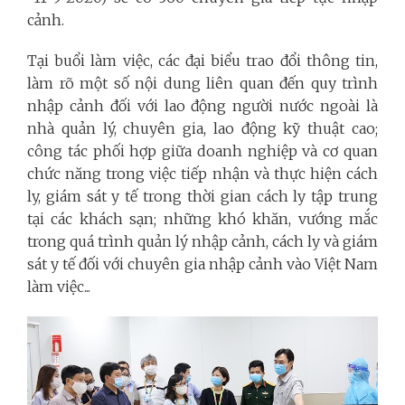
cảnh.
Tại buổi làm việc, các đại biểu trao đổi thông tin,
làm rõ một số nội dung liên quan đến quy trình
nhập cảnh đối với lao động người nước ngoài là
nhà quản lý, chuyên gia, lao động kỹ thuật cao;
công tác phối hợp giữa doanh nghiệp và cơ quan
chức năng trong việc tiếp nhận và thực hiện cách
ly, giám sát y tế trong thời gian cách ly tập trung
tại các khách sạn; những khó khăn, vướng mắc
trong quá trình quản lý nhập cảnh, cách ly và giám
sát y tế đối với chuyên gia nhập cảnh vào Việt Nam
làm việc...