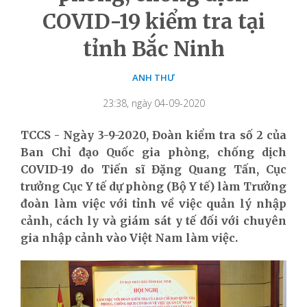
COVID-19 kiểm tra tại
tỉnh Bắc Ninh
ANH THƯ
23:38, ngày 04-09-2020
TCCS - Ngày 3-9-2020, Đoàn kiểm tra số 2 của
Ban Chỉ đạo Quốc gia phòng, chống dịch
COVID-19 do Tiến sĩ Đặng Quang Tấn, Cục
trưởng Cục Y tế dự phòng (Bộ Y tế) làm Trưởng
đoàn làm việc với tỉnh về việc quản lý nhập
cảnh, cách ly và giám sát y tế đối với chuyên
gia nhập cảnh vào Việt Nam làm việc.