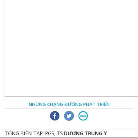
NHỮNG CHẶNG ĐƯỜNG PHÁT TRIỂN
TỔNG BIÊN TẬP: PGS, TS
DƯƠNG TRUNG Ý