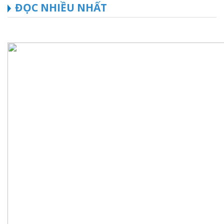
ĐỌC NHIỀU NHẤT