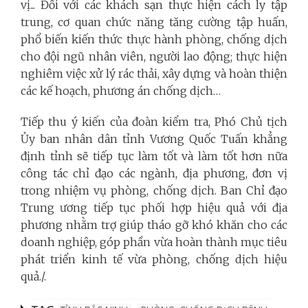
vị... Đối với các khách sạn thực hiện cách ly tập
trung, cơ quan chức năng tăng cường tập huấn,
phổ biến kiến thức thực hành phòng, chống dịch
cho đội ngũ nhân viên, người lao động; thực hiện
nghiêm việc xử lý rác thải, xây dựng và hoàn thiện
các kế hoạch, phương án chống dịch…
Tiếp thu ý kiến của đoàn kiểm tra, Phó Chủ tịch
Ủy ban nhân dân tỉnh Vương Quốc Tuấn khẳng
định tỉnh sẽ tiếp tục làm tốt và làm tốt hơn nữa
công tác chỉ đạo các ngành, địa phương, đơn vị
trong nhiệm vụ phòng, chống dịch. Ban Chỉ đạo
Trung ương tiếp tục phối hợp hiệu quả với địa
phương nhằm trợ giúp tháo gỡ khó khăn cho các
doanh nghiệp, góp phần vừa hoàn thành mục tiêu
phát triển kinh tế vừa phòng, chống dịch hiệu
quả./.