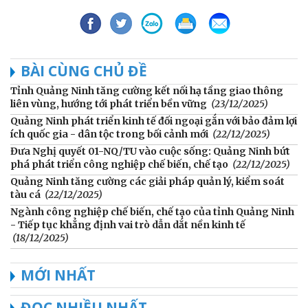
BÀI CÙNG CHỦ ĐỀ
Tỉnh Quảng Ninh tăng cường kết nối hạ tầng giao thông
liên vùng, hướng tới phát triển bền vững
(23/12/2025)
Quảng Ninh phát triển kinh tế đối ngoại gắn với bảo đảm lợi
ích quốc gia - dân tộc trong bối cảnh mới
(22/12/2025)
Đưa Nghị quyết 01-NQ/TU vào cuộc sống: Quảng Ninh bứt
phá phát triển công nghiệp chế biến, chế tạo
(22/12/2025)
Quảng Ninh tăng cường các giải pháp quản lý, kiểm soát
tàu cá
(22/12/2025)
Ngành công nghiệp chế biến, chế tạo của tỉnh Quảng Ninh
- Tiếp tục khẳng định vai trò dẫn dắt nền kinh tế
(18/12/2025)
MỚI NHẤT
ĐỌC NHIỀU NHẤT