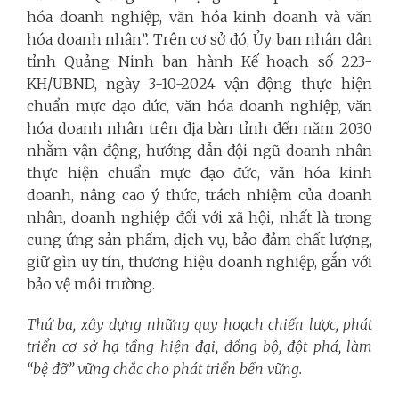
hóa doanh nghiệp, văn hóa kinh doanh và văn
hóa doanh nhân”. Trên cơ sở đó, Ủy ban nhân dân
tỉnh Quảng Ninh ban hành Kế hoạch số 223-
KH/UBND, ngày 3-10-2024 vận động thực hiện
chuẩn mực đạo đức, văn hóa doanh nghiệp, văn
hóa doanh nhân trên địa bàn tỉnh đến năm 2030
nhằm vận động, hướng dẫn đội ngũ doanh nhân
thực hiện chuẩn mực đạo đức, văn hóa kinh
doanh, nâng cao ý thức, trách nhiệm của doanh
nhân, doanh nghiệp đối với xã hội, nhất là trong
cung ứng sản phẩm, dịch vụ, bảo đảm chất lượng,
giữ gìn uy tín, thương hiệu doanh nghiệp, gắn với
bảo vệ môi trường.
Thứ ba, xây dựng những quy hoạch chiến lược, phát
triển cơ sở hạ tầng hiện đại, đồng bộ, đột phá, làm
“bệ đỡ” vững chắc cho phát triển bền vững.