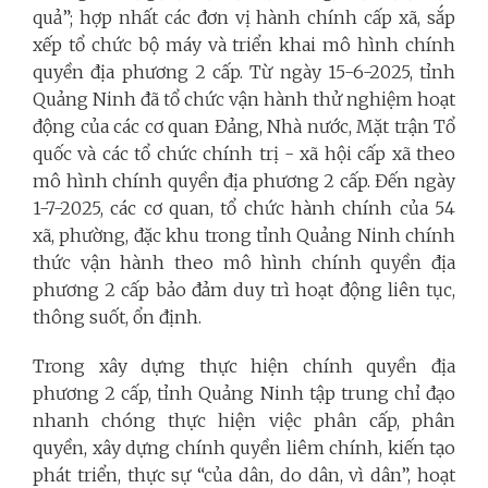
quả”; hợp nhất các đơn vị hành chính cấp xã, sắp
xếp tổ chức bộ máy và triển khai mô hình chính
quyền địa phương 2 cấp. Từ ngày 15-6-2025, tỉnh
Quảng Ninh đã tổ chức vận hành thử nghiệm hoạt
động của các cơ quan Đảng, Nhà nước, Mặt trận Tổ
quốc và các tổ chức chính trị - xã hội cấp xã theo
mô hình chính quyền địa phương 2 cấp. Đến ngày
1-7-2025, các cơ quan, tổ chức hành chính của 54
xã, phường, đặc khu trong tỉnh Quảng Ninh chính
thức vận hành theo mô hình chính quyền địa
phương 2 cấp bảo đảm duy trì hoạt động liên tục,
thông suốt, ổn định.
Trong xây dựng thực hiện chính quyền địa
phương 2 cấp, tỉnh Quảng Ninh tập trung chỉ đạo
nhanh chóng thực hiện việc phân cấp, phân
quyền, xây dựng chính quyền liêm chính, kiến tạo
phát triển, thực sự “của dân, do dân, vì dân”, hoạt