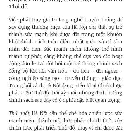
Thủ đô
Việc phát huy giá trị làng nghề truyền thống để
xây dựng thương hiệu của Hà Nội chỉ thật sự trở
thành sức mạnh khi được đặt trong một khuôn
khổ chính sách toàn diện, nhất quán và có tầm
nhìn dài hạn. Sức mạnh mềm không thể hình
thành tự phát, càng không thể dựa vào các hoạt
động đơn lẻ. Nó đòi hỏi một hệ thống chính sách
đồng bộ kết nối văn hóa - du lịch - đối ngoại -
công nghiệp sáng tạo - truyền thông - giáo dục.
Trong bối cảnh Hà Nội đang triển khai Chiến lược
phát triển Thủ đô thời kỳ mới, những định hướng
chính sách sau đây có ý nghĩa đặc biệt quan trọng.
Thứ nhất,
Hà Nội cần thể chế hóa chiến lược sức
mạnh mềm thành một hợp phần chính thức của
chiến lược phát triển Thủ đô, thay vì chỉ được đặt