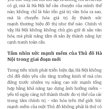
có gì, mà là Hà Nội kể câu chuyện của mình thế
nào; không chỉ là bảo tồn giá trị văn hóa ra sao,
mà là chuyển hóa giá trị ấy thành sức
mạnh thương hiệu đô thị như thế nào. Chính vì
vậy, Hà Nội không không chủ gìn giữ di sản văn
hóa, mà phải nâng tầm di sản ấy thành năng lực
cạnh tranh toàn cầu.
Tầm nhìn sức mạnh mềm của Thủ đô Hà
Nội trong giai đoạn mới
Trong tiến trình phát triển hiện đại, Hà Nội không
chỉ đối diện yêu cầu tăng trưởng kinh tế mà còn
đứng trước nhiệm vụ nâng cao sức mạnh tổng
hợp bằng khả năng tạo dựng ảnh hưởng mềm -
yếu tố ngày càng trở thành thước đo vị thế của các
trung tâm chính trị - văn hóa trên thế giới. Sức
mạnh mềm của một Thủ đô không phải là thứ có