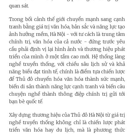
quan sát.
Trong bối cảnh thế giới chuyển mạnh sang cạnh
tranh bằng giá trị văn hóa, bản sắc và năng lực tạo
ảnh hưởng mềm, Hà Nội - với tư cách là trung tâm
chính trị, văn hóa của cả nước - đứng trước yêu
cầu phải định vị lại hình ảnh và thương hiệu phát
triển của mình ở một tầm cao mới. Hệ thống làng
nghề truyền thống, với chiều sâu lịch sử và khả
năng biểu đạt tinh tế, chính là điểm tựa chiến lược
để Thủ đô chuyển hóa văn hóa thành sức mạnh,
biến di sản thành năng lực cạnh tranh và biến câu
chuyện nghề thành thông điệp chính trị gửi tới
bạn bè quốc tế.
Xây dựng thương hiệu của Thủ đô Hà Nội từ giá trị
nghề truyền thống không chỉ là chiến lược phát
triển văn hóa hay du lịch, mà là phương thức