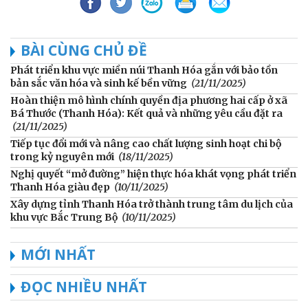
BÀI CÙNG CHỦ ĐỀ
Phát triển khu vực miền núi Thanh Hóa gắn với bảo tồn
bản sắc văn hóa và sinh kế bền vững
(21/11/2025)
Hoàn thiện mô hình chính quyền địa phương hai cấp ở xã
Bá Thước (Thanh Hóa): Kết quả và những yêu cầu đặt ra
(21/11/2025)
Tiếp tục đổi mới và nâng cao chất lượng sinh hoạt chi bộ
trong kỷ nguyên mới
(18/11/2025)
Nghị quyết “mở đường” hiện thực hóa khát vọng phát triển
Thanh Hóa giàu đẹp
(10/11/2025)
Xây dựng tỉnh Thanh Hóa trở thành trung tâm du lịch của
khu vực Bắc Trung Bộ
(10/11/2025)
MỚI NHẤT
ĐỌC NHIỀU NHẤT