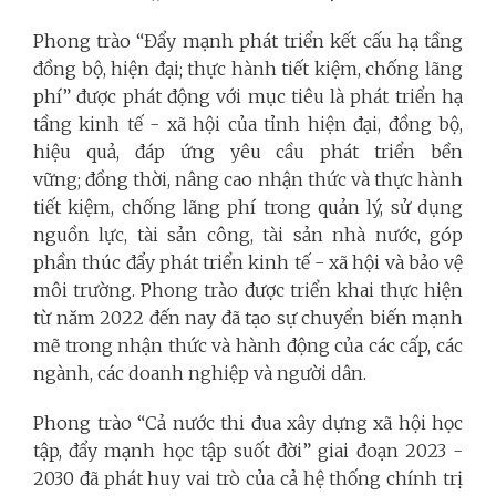
Phong trào “Đẩy mạnh phát triển kết cấu hạ tầng
đồng bộ, hiện đại; thực hành tiết kiệm, chống lãng
phí” được phát động với mục tiêu là phát triển hạ
tầng kinh tế - xã hội của tỉnh hiện đại, đồng bộ,
hiệu quả, đáp ứng yêu cầu phát triển bền
vững; đồng thời, nâng cao nhận thức và thực hành
tiết kiệm, chống lãng phí trong quản lý, sử dụng
nguồn lực, tài sản công, tài sản nhà nước, góp
phần thúc đẩy phát triển kinh tế - xã hội và bảo vệ
môi trường. Phong trào được triển khai thực hiện
từ năm 2022 đến nay đã tạo sự chuyển biến mạnh
mẽ trong nhận thức và hành động của các cấp, các
ngành, các doanh nghiệp và người dân.
Phong trào “Cả nước thi đua xây dựng xã hội học
tập, đẩy mạnh học tập suốt đời” giai đoạn 2023 -
2030 đã phát huy vai trò của cả hệ thống chính trị