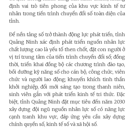
định vai trò tiên phong của khu vực kinh tế tư
nhân trong tiến trình chuyển đổi số toàn diện của
tỉnh.
Để nền tảng số trở thành động lực phát triển, tỉnh
Quảng Ninh xác định phát triển nguồn nhân lực
chất lượng cao là yếu tố then chốt, đặt con người ở
vị trí trung tâm của tiến trình chuyển đổi số; đồng
thời, triển khai đồng bộ các chương trình đào tạo,
bồi dưỡng kỹ năng số cho cán bộ, công chức, viên
chức và người lao động; khuyến khích tinh thần
khởi nghiệp, đổi mới sáng tạo trong thanh niên,
sinh viên gắn với phát triển kinh tế tri thức. Đặc
biệt, tỉnh Quảng Ninh đặt mục tiêu đến năm 2030
xây dựng đội ngũ nguồn nhân lực số có năng lực
cạnh tranh khu vực, đáp ứng yêu cầu xây dựng
chính quyền số, kinh tế số và xã hội số.