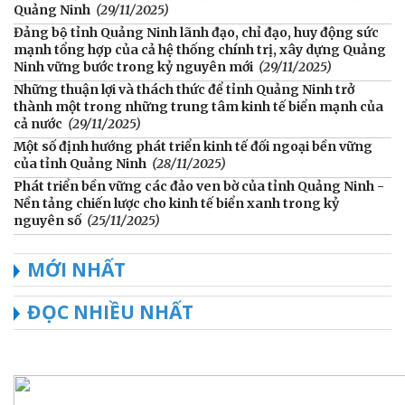
Quảng Ninh
(29/11/2025)
Đảng bộ tỉnh Quảng Ninh lãnh đạo, chỉ đạo, huy động sức
mạnh tổng hợp của cả hệ thống chính trị, xây dựng Quảng
Ninh vững bước trong kỷ nguyên mới
(29/11/2025)
Những thuận lợi và thách thức để tỉnh Quảng Ninh trở
thành một trong những trung tâm kinh tế biển mạnh của
cả nước
(29/11/2025)
Một số định hướng phát triển kinh tế đối ngoại bền vững
của tỉnh Quảng Ninh
(28/11/2025)
Phát triển bền vững các đảo ven bờ của tỉnh Quảng Ninh -
Nền tảng chiến lược cho kinh tế biển xanh trong kỷ
nguyên số
(25/11/2025)
MỚI NHẤT
ĐỌC NHIỀU NHẤT