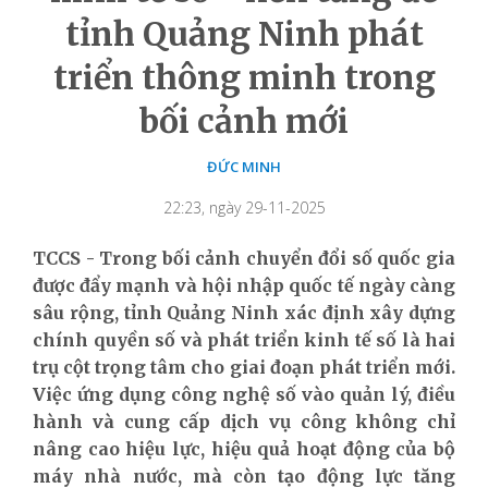
tỉnh Quảng Ninh phát
triển thông minh trong
bối cảnh mới
ĐỨC MINH
22:23, ngày 29-11-2025
TCCS - Trong bối cảnh chuyển đổi số quốc gia
được đẩy mạnh và hội nhập quốc tế ngày càng
sâu rộng, tỉnh Quảng Ninh xác định xây dựng
chính quyền số và phát triển kinh tế số là hai
trụ cột trọng tâm cho giai đoạn phát triển mới.
Việc ứng dụng công nghệ số vào quản lý, điều
hành và cung cấp dịch vụ công không chỉ
nâng cao hiệu lực, hiệu quả hoạt động của bộ
máy nhà nước, mà còn tạo động lực tăng