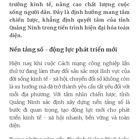
trưởng kinh tế, nâng cao chất lượng cuộc
sống người dân. Đây là định hướng mang tầm
chiến lược, khẳng định quyết tâm của tỉnh
Quảng Ninh trong tiến trình hiện đại hóa toàn
diện.
Nền tảng số - động lực phát triển mới
Hiện nay, khi cuộc Cách mạng công nghiệp lần
thứ tư đang làm thay đổi sâu sắc mọi lĩnh vực của
đời sống kinh tế - xã hội, chuyển đổi số không còn
là xu hướng mà đã trở thành yêu cầu tất yếu đối với
mỗi địa phương. Với tầm nhìn chiến lược, tỉnh
Quảng Ninh xác định xây dựng nền tảng số là
bước đi quan trọng, tạo động lực mới cho phát
triển kinh tế - xã hội nhanh, bền vững và toàn
diện.