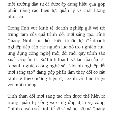
môi trường đầu tư đã được áp dụng hiệu quả, góp
phần nâng cao hiệu lực quản lý và chất lượng
phục vụ.
Trong lĩnh vực kinh tế, doanh nghiệp giữ vai trò
trung tâm của quá trình đổi mới sáng tạo. Tỉnh
Quảng Ninh tạo điều kiện thuận lợi để doanh
nghiệp tiếp cận các nguồn lực hỗ trợ nghiên cứu,
ứng dụng công nghệ mới, đổi mới quy trình sản
xuất và quản trị. Sự hình thành và lan tỏa của các
“doanh nghiệp công nghệ số”, “doanh nghiệp đổi
mới sáng tạo” đang góp phần làm thay đổi cơ cấu
kinh tế theo hướng hiện đại, xanh và thân thiện
với môi trường.
Tinh thần đổi mới sáng tạo còn được thể hiện rõ
trong quản trị công và cung ứng dịch vụ công.
Chính quyền số, kinh tế số và xã hội số mà Quảng