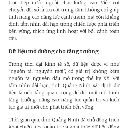
trực tiếp nước ngoài chất lượng cao. Việc coi
chuyển đổi số là trụ cột trung tâm không chỉ giúp
tỉnh nâng cao năng lực cạnh tranh, mà còn khẳng
định tầm nhìn dài hạn trong chiến lược phát triển
bền vững, thích ứng linh hoạt với bối cảnh toàn
cầu.
Dữ liệu mở đường cho tăng trưởng
Trong thời đại kinh tế số, dữ liệu được ví như
“nguồn tài nguyên mới”, có giá trị không kém
nguồn tài nguyên dầu mỏ trong thế kỷ XX. Với
tầm nhìn dài hạn, tỉnh Quảng Ninh xác định dữ
liệu là nền tảng quan trọng để đổi mới mô hình
tăng trưởng, nâng cao năng lực quản trị và kiến
tạo giá trị mới cho phát triển bền vững.
Thời gian qua, tỉnh Quảng Ninh đã chủ động triển
khai chiến lược quản trị và khai thác dữ liệu đồng