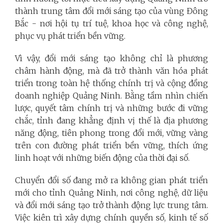
thành trung tâm đổi mới sáng tạo của vùng Đông
Bắc - nơi hội tụ trí tuệ, khoa học và công nghệ,
phục vụ phát triển bền vững.
Vì vậy, đổi mới sáng tạo không chỉ là phương
châm hành động, mà đã trở thành văn hóa phát
triển trong toàn hệ thống chính trị và cộng đồng
doanh nghiệp Quảng Ninh. Bằng tầm nhìn chiến
lược, quyết tâm chính trị và những bước đi vững
chắc, tỉnh đang khẳng định vị thế là địa phương
năng động, tiên phong trong đổi mới, vững vàng
trên con đường phát triển bền vững, thích ứng
linh hoạt với những biến động của thời đại số.
Chuyển đổi số đang mở ra không gian phát triển
mới cho tỉnh Quảng Ninh, nơi công nghệ, dữ liệu
và đổi mới sáng tạo trở thành động lực trung tâm.
Việc kiên trì xây dựng chính quyền số, kinh tế số